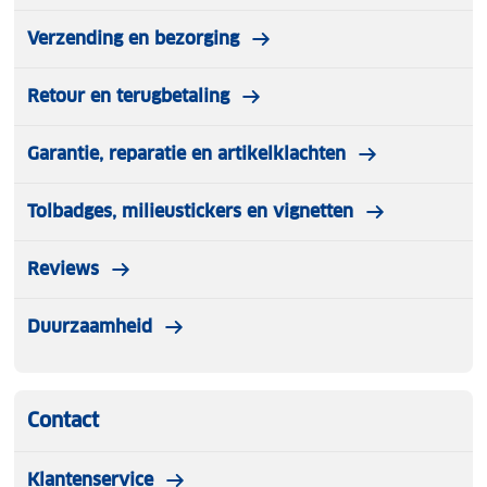
Verzending en bezorging
Retour en terugbetaling
Garantie, reparatie en artikelklachten
Tolbadges, milieustickers en vignetten
Reviews
Duurzaamheid
Contact
Klantenservice