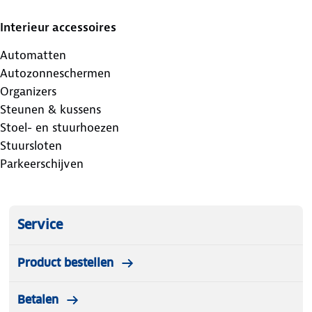
Interieur accessoires
Automatten
Autozonneschermen
Organizers
Steunen & kussens
Stoel- en stuurhoezen
Stuursloten
Parkeerschijven
Service
Product bestellen
Betalen