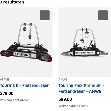
3 resultaten
ANWB
ANWB
Touring II - Fietsendrager
Touring Flex Premium -
Fietsendrager - ANWB
379,00
599,00
Verkoop door
ANWB
Verkoop door
ANWB