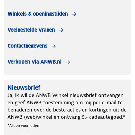
Winkels & openingstijden
Veelgestelde vragen
Contactgegevens
Verkopen via ANWB.nl
Nieuwsbrief
Ja, ik wil de ANWB Winkel nieuwsbrief ontvangen
en geef ANWB toestemming om mij per e-mail te
benaderen over de beste acties en kortingen uit de
ANWB (web)winkel en ontvang 5.- cadeautegoed.*
*Alleen voor leden