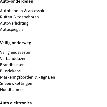
Auto-onderdelen
Autobanden & accessoires
Ruiten & toebehoren
Autoverlichting
Autospiegels
Veilig onderweg
Veiligheidsvesten
Verbanddozen
Brandblussers
Blusdekens
Markeringsborden & -signalen
Sneeuwkettingen
Noodhamers
Auto elektronica