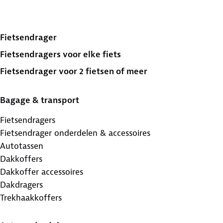
Fietsendrager
Fietsendragers voor elke fiets
Fietsendrager voor 2 fietsen of meer
Bagage & transport
Fietsendragers
Fietsendrager onderdelen & accessoires
Autotassen
Dakkoffers
Dakkoffer accessoires
Dakdragers
Trekhaakkoffers