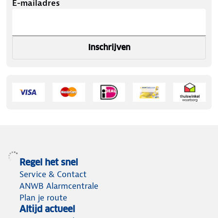
E-mailadres
Inschrijven
Regel het snel
Service & Contact
ANWB Alarmcentrale
Plan je route
Altijd actueel