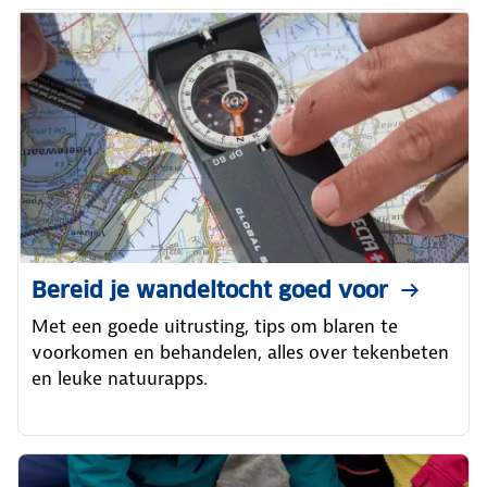
Bereid je wandeltocht goed voor
Met een goede uitrusting, tips om blaren te
voorkomen en behandelen, alles over tekenbeten
en leuke natuurapps.