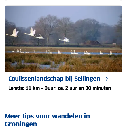
Coulissenlandschap bij Sellingen
Lengte: 11 km - Duur: ca. 2 uur en 30 minuten
Meer tips voor wandelen in
Groningen