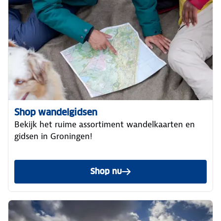
Shop wandelgidsen
Bekijk het ruime assortiment wandelkaarten en
gidsen in Groningen!
Shop nu