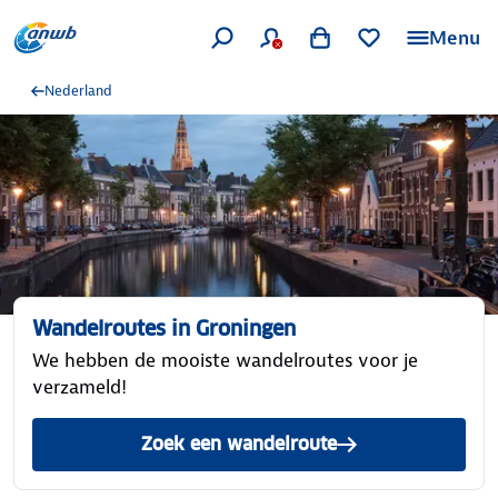
Menu
Nederland
Wandelroutes in Groningen
We hebben de mooiste wandelroutes voor je
verzameld!
Zoek een wandelroute