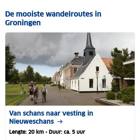
De mooiste wandelroutes in
Groningen
Van schans naar vesting in
Nieuweschans
Lengte: 20 km - Duur: ca. 5 uur