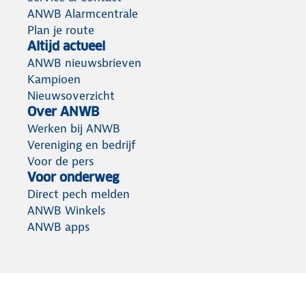
ANWB Alarmcentrale
Plan je route
Altijd actueel
ANWB nieuwsbrieven
Kampioen
Nieuwsoverzicht
Over ANWB
Werken bij ANWB
Vereniging en bedrijf
Voor de pers
Voor onderweg
Direct pech melden
ANWB Winkels
ANWB apps