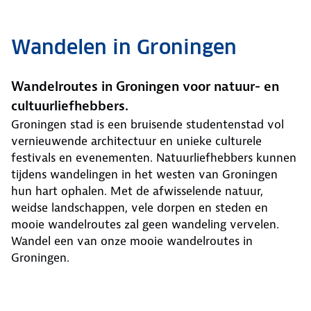
Wandelen in Groningen
Wandelroutes in Groningen voor natuur- en
cultuurliefhebbers.
Groningen stad is een bruisende studentenstad vol
vernieuwende architectuur en unieke culturele
festivals en evenementen. Natuurliefhebbers kunnen
tijdens wandelingen in het westen van Groningen
hun hart ophalen. Met de afwisselende natuur,
weidse landschappen, vele dorpen en steden en
mooie wandelroutes zal geen wandeling vervelen.
Wandel een van onze mooie wandelroutes in
Groningen.