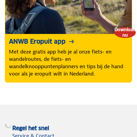
Download
nu
ANWB Eropuit app
Met deze gratis app heb je al onze fiets- en
wandelroutes, de fiets- en
wandelknooppuntenplanners en tips bij de hand
voor als je eropuit wilt in Nederland.
Regel het snel
Service & Contact