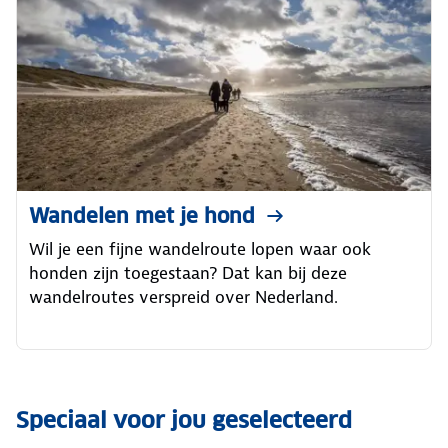
Wandelen met je hond
Wil je een fijne wandelroute lopen waar ook
honden zijn toegestaan? Dat kan bij deze
wandelroutes verspreid over Nederland.
Speciaal voor jou geselecteerd