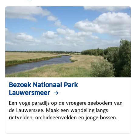
Bezoek Nationaal Park
Lauwersmeer
Een vogelparadijs op de vroegere zeebodem van
de Lauwerszee. Maak een wandeling langs
rietvelden, orchideeënvelden en jonge bossen.