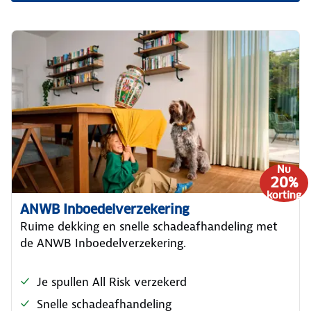
Nu
20%
korting
ANWB Inboedelverzekering
Ruime dekking en snelle schadeafhandeling met
de ANWB Inboedelverzekering.
Je spullen All Risk verzekerd
Snelle schadeafhandeling