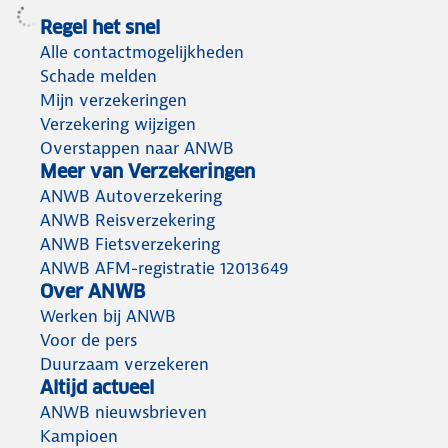
Regel het snel
Alle contactmogelijkheden
Schade melden
Mijn verzekeringen
Verzekering wijzigen
Overstappen naar ANWB
Meer van Verzekeringen
ANWB Autoverzekering
ANWB Reisverzekering
ANWB Fietsverzekering
ANWB AFM-registratie 12013649
Over ANWB
Werken bij ANWB
Voor de pers
Duurzaam verzekeren
Altijd actueel
ANWB nieuwsbrieven
Kampioen