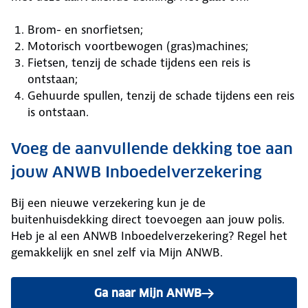
Brom- en snorfietsen;
Motorisch voortbewogen (gras)machines;
Fietsen, tenzij de schade tijdens een reis is
ontstaan;
Gehuurde spullen, tenzij de schade tijdens een reis
is ontstaan.
Voeg de aanvullende dekking toe aan
jouw ANWB Inboedelverzekering
Bij een nieuwe verzekering kun je de
buitenhuisdekking direct toevoegen aan jouw polis.
Heb je al een ANWB Inboedelverzekering? Regel het
gemakkelijk en snel zelf via Mijn ANWB.
Ga naar Mijn ANWB
om deze dekking toe te voege