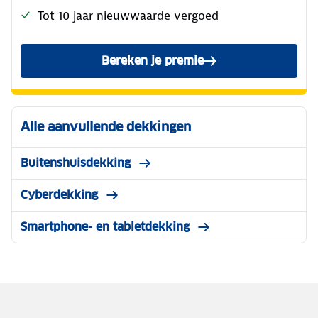
Tot 10 jaar nieuwwaarde vergoed
Bereken je premie
van de ANWB Inboedelverze
Alle aanvullende dekkingen
Buitenshuisdekking
Cyberdekking
Smartphone- en tabletdekking