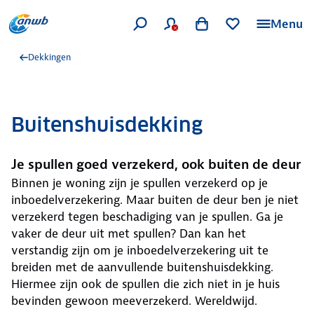
Menu
Dekkingen
Buitenshuisdekking
Je spullen goed verzekerd, ook buiten de deur
Binnen je woning zijn je spullen verzekerd op je
inboedelverzekering. Maar buiten de deur ben je niet
verzekerd tegen beschadiging van je spullen. Ga je
vaker de deur uit met spullen? Dan kan het
verstandig zijn om je inboedelverzekering uit te
breiden met de aanvullende buitenshuisdekking.
Hiermee zijn ook de spullen die zich niet in je huis
bevinden gewoon meeverzekerd. Wereldwijd.