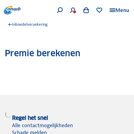
Menu
Inboedelverzekering
Premie berekenen
Regel het snel
Alle contactmogelijkheden
Schade melden