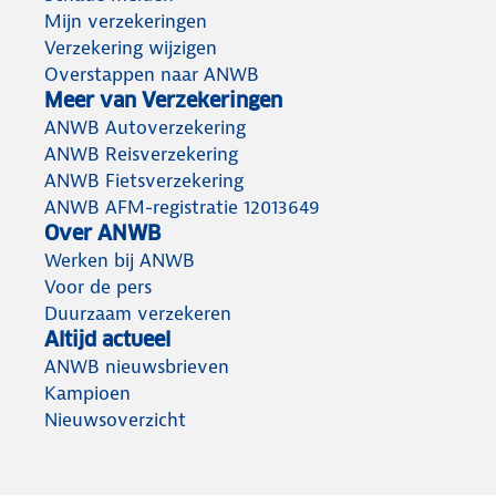
Mijn verzekeringen
Verzekering wijzigen
Overstappen naar ANWB
Meer van Verzekeringen
ANWB Autoverzekering
ANWB Reisverzekering
ANWB Fietsverzekering
ANWB AFM-registratie 12013649
Over ANWB
Werken bij ANWB
Voor de pers
Duurzaam verzekeren
Altijd actueel
ANWB nieuwsbrieven
Kampioen
Nieuwsoverzicht