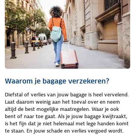
Waarom je bagage verzekeren?
Diefstal of verlies van jouw bagage is heel vervelend.
Laat daarom weinig aan het toeval over en neem
altijd de best mogelijke maatregelen. Waar je ook
bent of naar toe gaat. Als je jouw bagage kwijtraakt,
is het fijn dat je niet helemaal met lege handen komt
te staan. En jouw schade en verlies vergoed wordt.