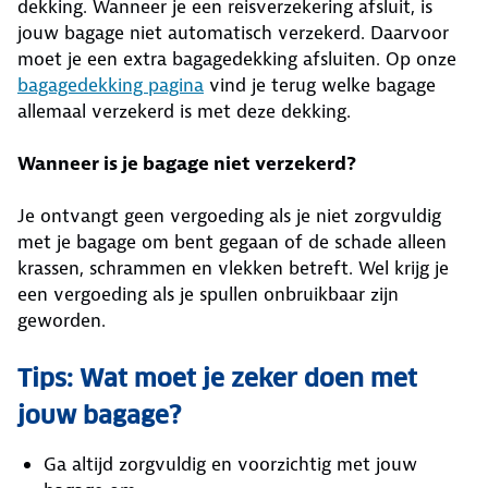
dekking. Wanneer je een reisverzekering afsluit, is
jouw bagage niet automatisch verzekerd. Daarvoor
moet je een extra bagagedekking afsluiten. Op onze
bagagedekking pagina
vind je terug welke bagage
allemaal verzekerd is met deze dekking.
Wanneer is je bagage niet verzekerd?
Je ontvangt geen vergoeding als je niet zorgvuldig
met je bagage om bent gegaan of de schade alleen
krassen, schrammen en vlekken betreft. Wel krijg je
een vergoeding als je spullen onbruikbaar zijn
geworden.
Tips: Wat moet je zeker doen met
jouw bagage?
Ga altijd zorgvuldig en voorzichtig met jouw