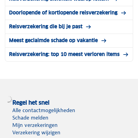
Doorlopende of kortlopende reisverzekering
Reisverzekering die bij je past
Meest geclaimde schade op vakantie
Reisverzekering: top 10 meest verloren items
Regel het snel
Alle contactmogelijkheden
Schade melden
Mijn verzekeringen
Verzekering wijzigen