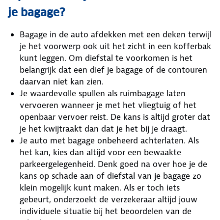
je bagage?
Bagage in de auto afdekken met een deken terwijl
je het voorwerp ook uit het zicht in een kofferbak
kunt leggen. Om diefstal te voorkomen is het
belangrijk dat een dief je bagage of de contouren
daarvan niet kan zien.
Je waardevolle spullen als ruimbagage laten
vervoeren wanneer je met het vliegtuig of het
openbaar vervoer reist. De kans is altijd groter dat
je het kwijtraakt dan dat je het bij je draagt.
Je auto met bagage onbeheerd achterlaten. Als
het kan, kies dan altijd voor een bewaakte
parkeergelegenheid. Denk goed na over hoe je de
kans op schade aan of diefstal van je bagage zo
klein mogelijk kunt maken. Als er toch iets
gebeurt, onderzoekt de verzekeraar altijd jouw
individuele situatie bij het beoordelen van de