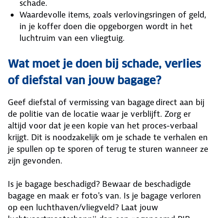
schade.
Waardevolle items, zoals verlovingsringen of geld,
in je koffer doen die opgeborgen wordt in het
luchtruim van een vliegtuig.
Wat moet je doen bij schade, verlies
of diefstal van jouw bagage?
Geef diefstal of vermissing van bagage direct aan bij
de politie van de locatie waar je verblijft. Zorg er
altijd voor dat je een kopie van het proces-verbaal
krijgt. Dit is noodzakelijk om je schade te verhalen en
je spullen op te sporen of terug te sturen wanneer ze
zijn gevonden.
Is je bagage beschadigd? Bewaar de beschadigde
bagage en maak er foto's van. Is je bagage verloren
op een luchthaven/vliegveld? Laat jouw