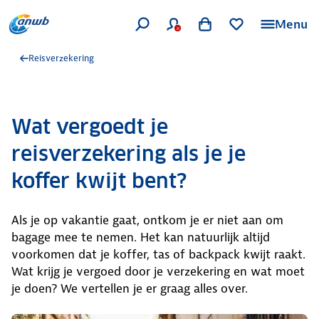
Menu
Reisverzekering
Wat vergoedt je
reisverzekering als je je
koffer kwijt bent?
Als je op vakantie gaat, ontkom je er niet aan om
bagage mee te nemen. Het kan natuurlijk altijd
voorkomen dat je koffer, tas of backpack kwijt raakt.
Wat krijg je vergoed door je verzekering en wat moet
je doen? We vertellen je er graag alles over.