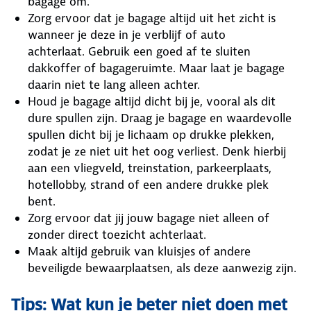
bagage om.
Zorg ervoor dat je bagage altijd uit het zicht is
wanneer je deze in je verblijf of auto
achterlaat. Gebruik een goed af te sluiten
dakkoffer of bagageruimte. Maar laat je bagage
daarin niet te lang alleen achter.
Houd je bagage altijd dicht bij je, vooral als dit
dure spullen zijn. Draag je bagage en waardevolle
spullen dicht bij je lichaam op drukke plekken,
zodat je ze niet uit het oog verliest. Denk hierbij
aan een vliegveld, treinstation, parkeerplaats,
hotellobby, strand of een andere drukke plek
bent.
Zorg ervoor dat jij jouw bagage niet alleen of
zonder direct toezicht achterlaat.
Maak altijd gebruik van kluisjes of andere
beveiligde bewaarplaatsen, als deze aanwezig zijn.
Tips: Wat kun je beter niet doen met