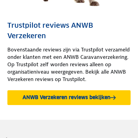
Trustpilot reviews ANWB
Verzekeren
Bovenstaande reviews zijn via Trustpilot verzameld
onder klanten met een ANWB Caravanverzekering.
Op Trustpilot zelf worden reviews alleen op
organisatieniveau weergegeven. Bekijk alle ANWB
Verzekeren reviews op Trustpilot.
ANWB Verzekeren reviews bekijken