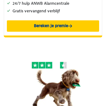
24/7 hulp ANWB Alarmcentrale
Gratis vervangend verblijf
Bereken je premie