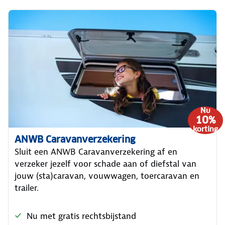
Nu
10%
korting
ANWB Caravanverzekering
Sluit een ANWB Caravanverzekering af en
verzeker jezelf voor schade aan of diefstal van
jouw (sta)caravan, vouwwagen, toercaravan en
trailer.
Nu met gratis rechtsbijstand