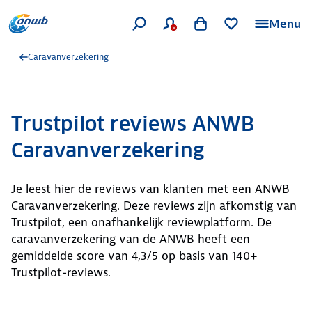
Menu
Caravanverzekering
Trustpilot reviews ANWB
Caravanverzekering
Je leest hier de reviews van klanten met een ANWB
Caravanverzekering. Deze reviews zijn afkomstig van
Trustpilot, een onafhankelijk reviewplatform. De
caravanverzekering van de ANWB heeft een
gemiddelde score van 4,3/5 op basis van 140+
Trustpilot-reviews.