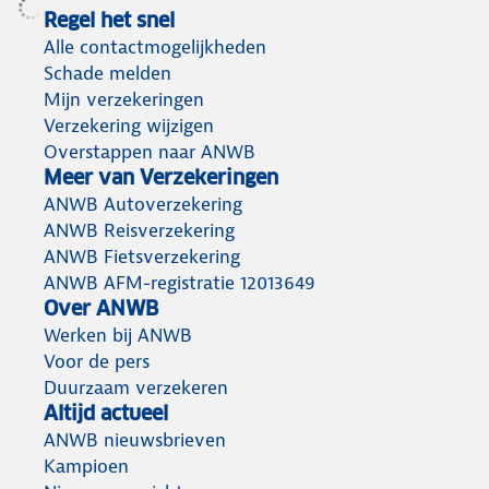
Regel het snel
Alle contactmogelijkheden
Schade melden
Mijn verzekeringen
Verzekering wijzigen
Overstappen naar ANWB
Meer van Verzekeringen
ANWB Autoverzekering
ANWB Reisverzekering
ANWB Fietsverzekering
ANWB AFM-registratie 12013649
Over ANWB
Werken bij ANWB
Voor de pers
Duurzaam verzekeren
Altijd actueel
ANWB nieuwsbrieven
Kampioen