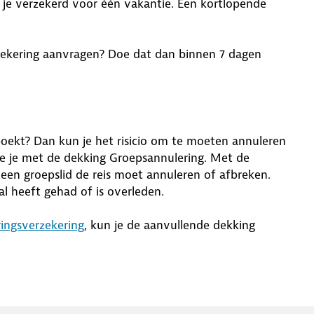
 je verzekerd voor één vakantie. Een kortlopende
zekering aanvragen? Doe dat dan binnen 7 dagen
boekt? Dan kun je het risicio om te moeten annuleren
e je met de dekking Groepsannulering. Met de
 een groepslid de reis moet annuleren of afbreken.
al heeft gehad of is overleden.
ingsverzekering
, kun je de aanvullende dekking