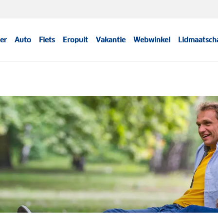
er
Auto
Fiets
Eropuit
Vakantie
Webwinkel
Lidmaatsch