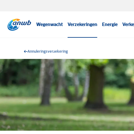
Wegenwacht
Verzekeringen
Energie
Verke
Annuleringsverzekering