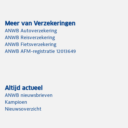
Meer van Verzekeringen
ANWB Autoverzekering
ANWB Reisverzekering
ANWB Fietsverzekering
ANWB AFM-registratie 12013649
Altijd actueel
ANWB nieuwsbrieven
Kampioen
Nieuwsoverzicht