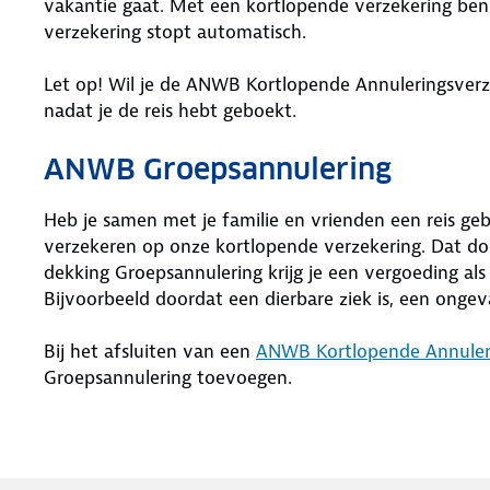
vakantie gaat. Met een kortlopende verzekering ben
verzekering stopt automatisch.
Let op! Wil je de ANWB Kortlopende Annuleringsver
nadat je de reis hebt geboekt.
ANWB Groepsannulering
Heb je samen met je familie en vrienden een reis ge
verzekeren op onze kortlopende verzekering. Dat do
dekking Groepsannulering krijg je een vergoeding als
Bijvoorbeeld doordat een dierbare ziek is, een ongev
Bij het afsluiten van een
ANWB Kortlopende Annuler
Groepsannulering toevoegen.