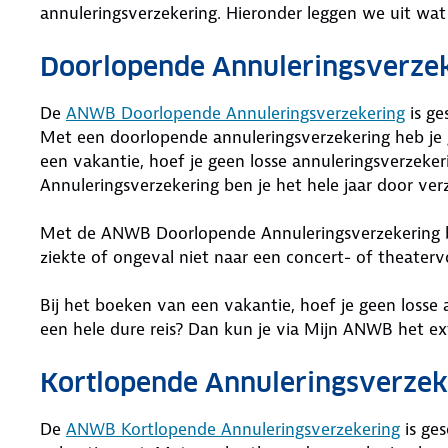
annuleringsverzekering. Hieronder leggen we uit wat 
Doorlopende Annuleringsverze
De
ANWB Doorlopende Annuleringsverzekering
is ge
Met een doorlopende annuleringsverzekering heb je 
een vakantie, hoef je geen losse annuleringsverzek
Annuleringsverzekering ben je het hele jaar door ver
Met de ANWB Doorlopende Annuleringsverzekering be
ziekte of ongeval niet naar een concert- of theatervo
Bij het boeken van een vakantie, hoef je geen losse 
een hele dure reis? Dan kun je via Mijn ANWB het ext
Kortlopende Annuleringsverzek
De
ANWB Kortlopende Annuleringsverzekering
is ges