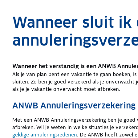
Wanneer sluit ik
annuleringsverze
Wanneer het verstandig is een ANWB Annuleri
Als je van plan bent een vakantie te gaan boeken, is
sluiten. Zo ben je goed verzekerd als je onverwacht 
als je je vakantie onverwacht moet afbreken.
ANWB Annuleringsverzekering
Met een ANWB Annuleringsverzekering ben je goed v
afbreken. Wil je weten in welke situaties je verzeke
geldige annuleringsredenen
. De ANWB heeft zowel e