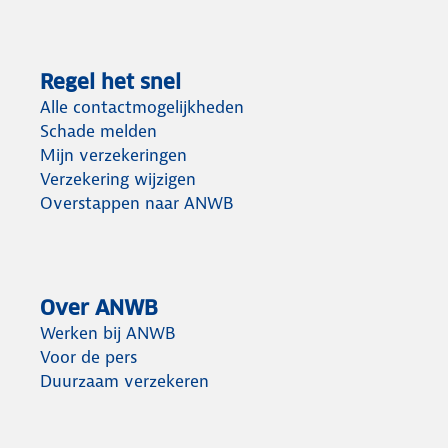
Regel het snel
Alle contactmogelijkheden
Schade melden
Mijn verzekeringen
Verzekering wijzigen
Overstappen naar ANWB
Over ANWB
Werken bij ANWB
Voor de pers
Duurzaam verzekeren