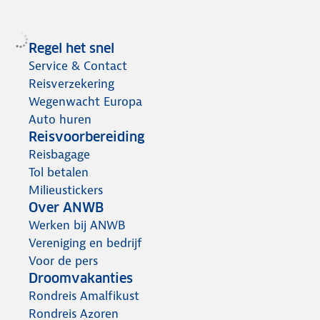
Regel het snel
Service & Contact
Reisverzekering
Wegenwacht Europa
Auto huren
Reisvoorbereiding
Reisbagage
Tol betalen
Milieustickers
Over ANWB
Werken bij ANWB
Vereniging en bedrijf
Voor de pers
Droomvakanties
Rondreis Amalfikust
Rondreis Azoren