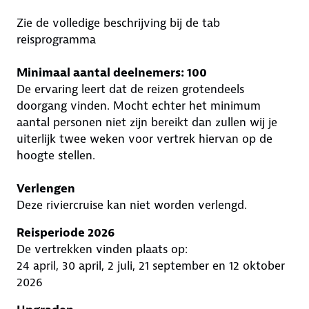
Zie de volledige beschrijving bij de tab
reisprogramma
Minimaal aantal deelnemers: 100
De ervaring leert dat de reizen grotendeels
doorgang vinden. Mocht echter het minimum
aantal personen niet zijn bereikt dan zullen wij je
uiterlijk twee weken voor vertrek hiervan op de
hoogte stellen.
Verlengen
Deze riviercruise kan niet worden verlengd.
Reisperiode 2026
De vertrekken vinden plaats op:
24 april, 30 april, 2 juli, 21 september en 12 oktober
2026