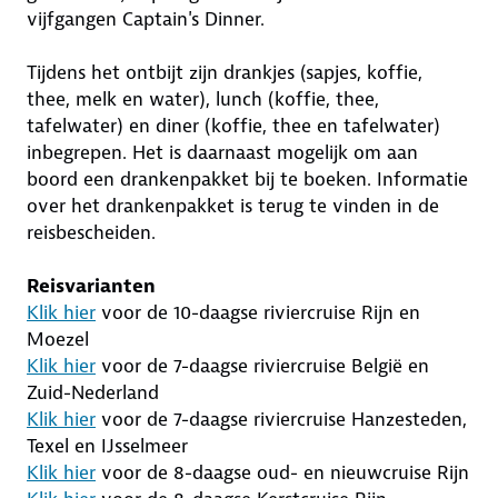
vijfgangen Captain's Dinner.
Tijdens het ontbijt zijn drankjes (sapjes, koffie,
thee, melk en water), lunch (koffie, thee,
tafelwater) en diner (koffie, thee en tafelwater)
inbegrepen. Het is daarnaast mogelijk om aan
boord een drankenpakket bij te boeken. Informatie
over het drankenpakket is terug te vinden in de
reisbescheiden.
Reisvarianten
Klik hier
voor de 10-daagse riviercruise Rijn en
Moezel
Klik hier
voor de 7-daagse riviercruise België en
Zuid-Nederland
Klik hier
voor de 7-daagse riviercruise Hanzesteden,
Texel en IJsselmeer
Klik hier
voor de 8-daagse oud- en nieuwcruise Rijn