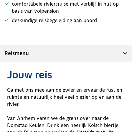
comfortabele riviercruise met verblijf in hut op
basis van volpension
deskundige reisbegeleiding aan boord
Reismenu
Jouw reis
Ga met ons mee aan de zwier en ervaar de rust en
ruimte en natuurlijk heel veel plezier op en aan de
rivier.
Van Anrhem varen we de grens over naar de
Domstad Keulen. Drink een heerlijk Kölsch biertje