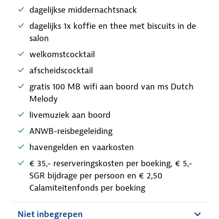
dagelijkse middernachtsnack
dagelijks 1x koffie en thee met biscuits in de
salon
welkomstcocktail
afscheidscocktail
gratis 100 MB wifi aan boord van ms Dutch
Melody
livemuziek aan boord
ANWB-reisbegeleiding
havengelden en vaarkosten
€ 35,- reserveringskosten per boeking, € 5,-
SGR bijdrage per persoon en € 2,50
Calamiteitenfonds per boeking
Niet inbegrepen