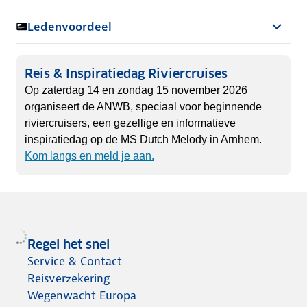
Ledenvoordeel
Reis & Inspiratiedag Riviercruises
Op zaterdag 14 en zondag 15 november 2026
organiseert de ANWB, speciaal voor beginnende
riviercruisers, een gezellige en informatieve
inspiratiedag op de MS Dutch Melody in Arnhem.
Kom langs en meld je aan.
Regel het snel
Service & Contact
Reisverzekering
Wegenwacht Europa