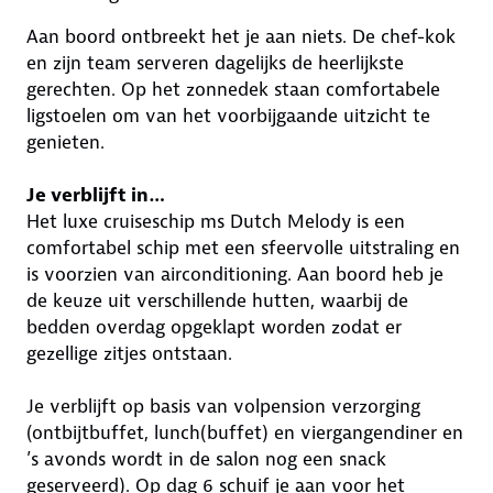
Aan boord ontbreekt het je aan niets. De chef-kok
en zijn team serveren dagelijks de heerlijkste
gerechten. Op het zonnedek staan comfortabele
ligstoelen om van het voorbijgaande uitzicht te
genieten.
Je verblijft in…
Het luxe cruiseschip ms Dutch Melody is een
comfortabel schip met een sfeervolle uitstraling en
is voorzien van airconditioning. Aan boord heb je
de keuze uit verschillende hutten, waarbij de
bedden overdag opgeklapt worden zodat er
gezellige zitjes ontstaan.
Je verblijft op basis van volpension verzorging
(ontbijtbuffet, lunch(buffet) en viergangendiner en
’s avonds wordt in de salon nog een snack
geserveerd). Op dag 6 schuif je aan voor het