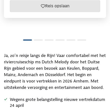
Reis opslaan
Ja, zo’n reisje langs de Rijn! Vaar comfortabel met het
riviercruiseschip ms Dutch Melody door het Duitse
Rijn gebied voor een bezoek aan Keulen, Boppard,
Mainz, Andernach en Düsseldorf. Het begin en
eindpunt is voor vertrekken in 2026 Arnhem. Met
uitstekende verzorging en entertainment aan boord.
Wegens grote belangstelling nieuwe vertrekdatum
24 april