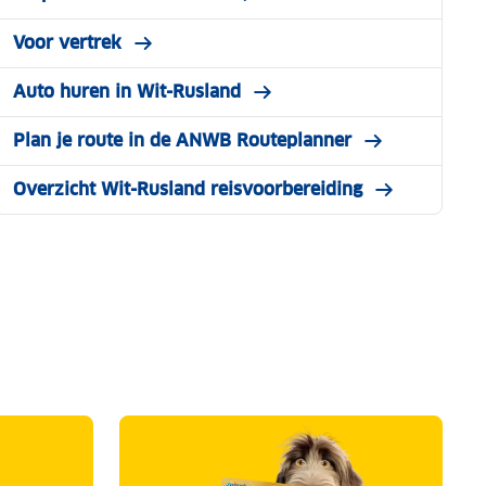
Voor vertrek
Auto huren in Wit-Rusland
Plan je route in de ANWB Routeplanner
Overzicht Wit-Rusland reisvoorbereiding