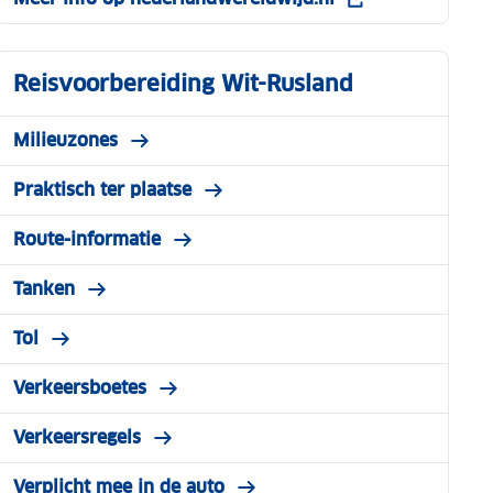
Reisvoorbereiding Wit-Rusland
Milieuzones
Praktisch ter plaatse
Route-informatie
Tanken
Tol
Verkeersboetes
Verkeersregels
Verplicht mee in de auto