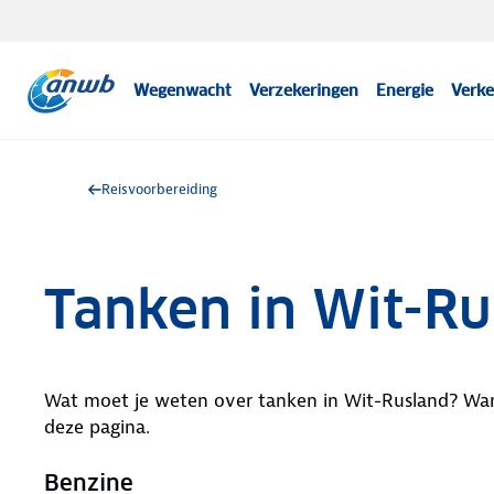
Wegenwacht
Verzekeringen
Energie
Verke
Reisvoorbereiding
Tanken in Wit-Ru
Wat moet je weten over tanken in Wit-Rusland? Wann
deze pagina.
Benzine