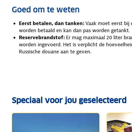
Goed om te weten
Eerst betalen, dan tanken:
Vaak moet eerst bij 
worden betaald en kan dan pas worden getankt.
Reservebrandstof:
Er mag maximaal 20 liter bra
worden ingevoerd. Het is verplicht de hoeveelhei
Russische douane aan te geven.
Speciaal voor jou geselecteerd