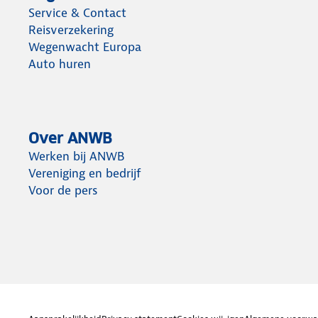
Service & Contact
Reisverzekering
Wegenwacht Europa
Auto huren
Over ANWB
Werken bij ANWB
Vereniging en bedrijf
Voor de pers