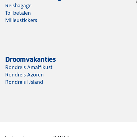
Reisbagage
Tol betalen
Milieustickers
Droomvakanties
Rondreis Amalfikust
Rondreis Azoren
Rondreis IJsland