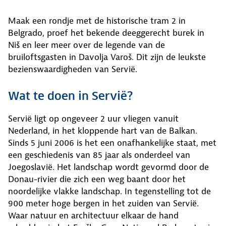
Maak een rondje met de historische tram 2 in
Belgrado, proef het bekende deeggerecht burek in
Niš en leer meer over de legende van de
bruiloftsgasten in Davolja Varoš. Dit zijn de leukste
bezienswaardigheden van Servië.
Wat te doen in Servië?
Servië ligt op ongeveer 2 uur vliegen vanuit
Nederland, in het kloppende hart van de Balkan.
Sinds 5 juni 2006 is het een onafhankelijke staat, met
een geschiedenis van 85 jaar als onderdeel van
Joegoslavië. Het landschap wordt gevormd door de
Donau-rivier die zich een weg baant door het
noordelijke vlakke landschap. In tegenstelling tot de
900 meter hoge bergen in het zuiden van Servië.
Waar natuur en architectuur elkaar de hand