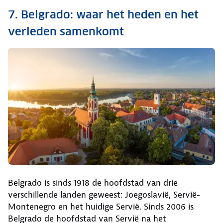
7. Belgrado: waar het heden en het
verleden samenkomt
Belgrado is sinds 1918 de hoofdstad van drie
verschillende landen geweest: Joegoslavië, Servië-
Montenegro en het huidige Servië. Sinds 2006 is
Belgrado de hoofdstad van Servië na het