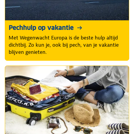
Pechhulp op vakantie
Met Wegenwacht Europa is de beste hulp altijd
dichtbij. Zo kun je, ook bij pech, van je vakantie
blijven genieten.