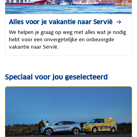
Alles voor je vakantie naar Servië
We helpen je graag op weg met alles wat je nodig
hebt voor een onvergetelijke en onbezorgde
vakantie naar Servië.
Speciaal voor jou geselecteerd