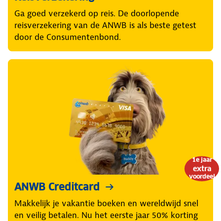
Ga goed verzekerd op reis. De doorlopende
reisverzekering van de ANWB is als beste getest
door de Consumentenbond.
1e jaar
extra
voordeel
ANWB Creditcard
Makkelijk je vakantie boeken en wereldwijd snel
en veilig betalen. Nu het eerste jaar 50% korting