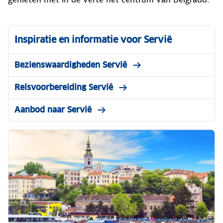
Inspiratie en informatie voor Servië
Bezienswaardigheden Servië
Reisvoorbereiding Servië
Aanbod naar Servië