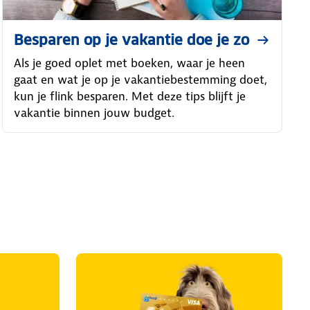
Besparen op je vakantie doe je zo
Als je goed oplet met boeken, waar je heen
gaat en wat je op je vakantiebestemming doet,
kun je flink besparen. Met deze tips blijft je
vakantie binnen jouw budget.