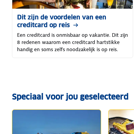
Dit zijn de voordelen van een
creditcard op reis
Een creditcard is onmisbaar op vakantie. Dit zijn
8 redenen waarom een creditcard hartstikke
handig en soms zelfs noodzakelijk is op reis.
Speciaal voor jou geselecteerd