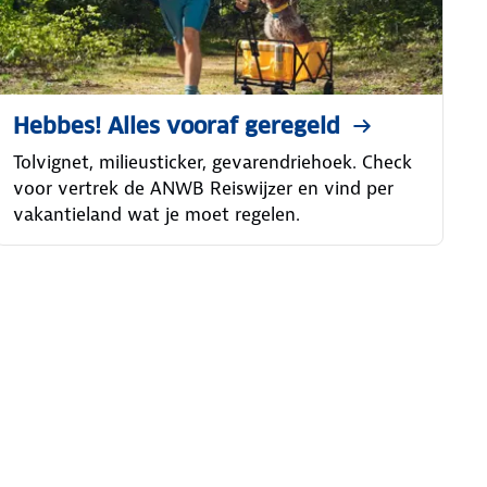
Hebbes! Alles vooraf geregeld
Tolvignet, milieusticker, gevarendriehoek. Check
voor vertrek de ANWB Reiswijzer en vind per
vakantieland wat je moet regelen.