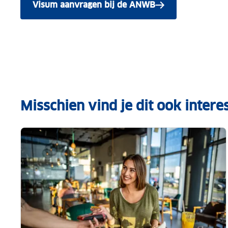
Visum aanvragen bij de ANWB
Misschien vind je dit ook intere