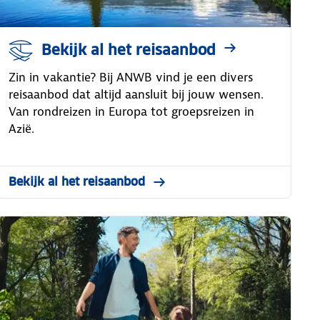
Bekijk al het reisaanbod
Zin in vakantie? Bij ANWB vind je een divers
reisaanbod dat altijd aansluit bij jouw wensen.
Van rondreizen in Europa tot groepsreizen in
Azië.
Bekijk al het reisaanbod