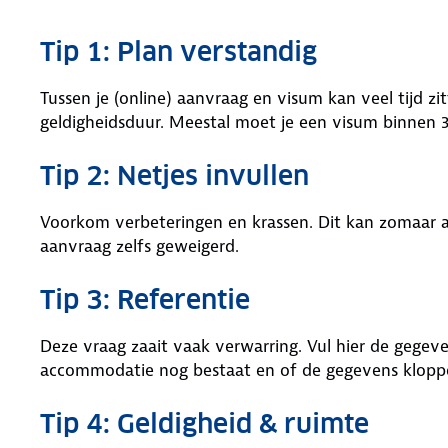
Tip 1: Plan verstandig
Tussen je (online) aanvraag en visum kan veel tijd zi
geldigheidsduur. Meestal moet je een visum binnen
Tip 2: Netjes invullen
Voorkom verbeteringen en krassen. Dit kan zomaar 
aanvraag zelfs geweigerd.
Tip 3: Referentie
Deze vraag zaait vaak verwarring. Vul hier de gegev
accommodatie nog bestaat en of de gegevens klopp
Tip 4: Geldigheid & ruimte