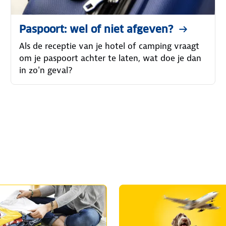
Paspoort: wel of niet afgeven?
Als de receptie van je hotel of camping vraagt
om je paspoort achter te laten, wat doe je dan
in zo'n geval?