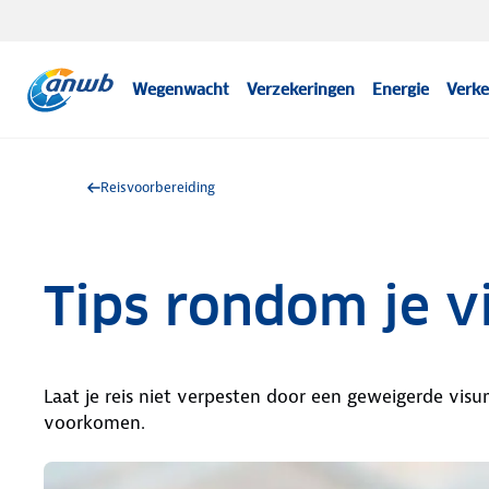
Wegenwacht
Verzekeringen
Energie
Verke
Reisvoorbereiding
Tips rondom je 
Laat je reis niet verpesten door een geweigerde vis
voorkomen.