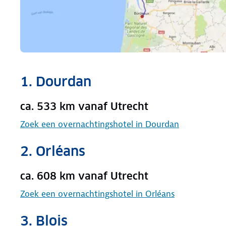
1. Dourdan
ca. 533 km vanaf Utrecht
Zoek een overnachtingshotel in Dourdan
2. Orléans
ca. 608 km vanaf Utrecht
Zoek een overnachtingshotel in Orléans
3. Blois