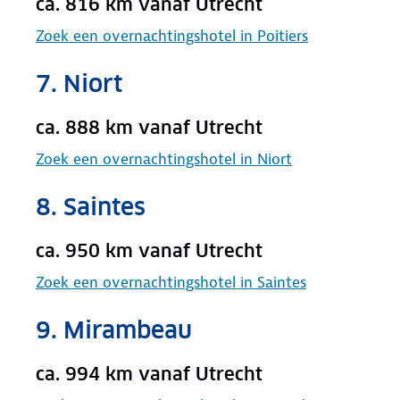
ca. 816 km vanaf Utrecht
Zoek een overnachtingshotel in Poitiers
7. Niort
ca. 888 km vanaf Utrecht
Zoek een overnachtingshotel in Niort
8. Saintes
ca. 950 km vanaf Utrecht
Zoek een overnachtingshotel in Saintes
9. Mirambeau
ca. 994 km vanaf Utrecht