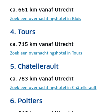
ca. 661 km vanaf Utrecht
Zoek een overnachtingshotel in Blois
4. Tours
ca. 715 km vanaf Utrecht
Zoek een overnachtingshotel in Tours
5. Châtellerault
ca. 783 km vanaf Utrecht
Zoek een overnachtingshotel in Châtellerault
6. Poitiers