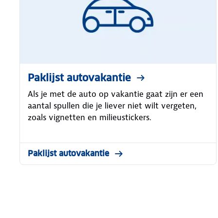
Paklijst autovakantie
Als je met de auto op vakantie gaat zijn er een
aantal spullen die je liever niet wilt vergeten,
zoals vignetten en milieustickers.
Paklijst autovakantie