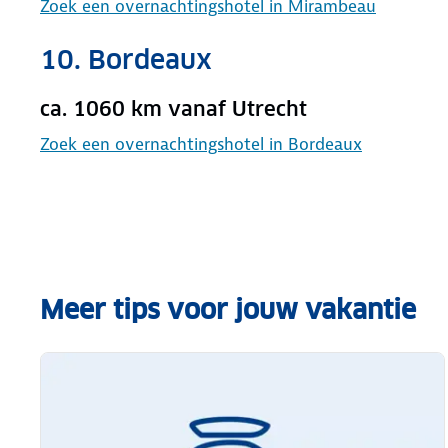
Zoek een overnachtingshotel in Mirambeau
10. Bordeaux
ca. 1060 km vanaf Utrecht
Zoek een overnachtingshotel in Bordeaux
Meer tips voor jouw vakantie