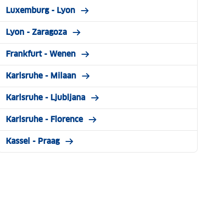
Luxemburg - Lyon
Lyon - Zaragoza
Frankfurt - Wenen
Karlsruhe - Milaan
Karlsruhe - Ljubljana
Karlsruhe - Florence
Kassel - Praag