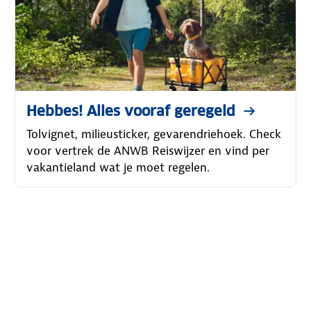
Hebbes! Alles vooraf geregeld
Tolvignet, milieusticker, gevarendriehoek. Check
voor vertrek de ANWB Reiswijzer en vind per
vakantieland wat je moet regelen.