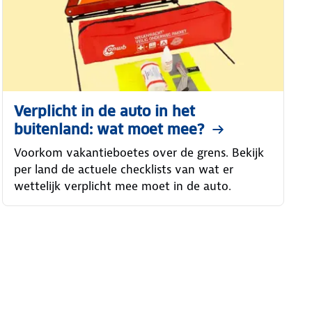
Verplicht in de auto in het
buitenland: wat moet mee?
Voorkom vakantieboetes over de grens. Bekijk
per land de actuele checklists van wat er
wettelijk verplicht mee moet in de auto.