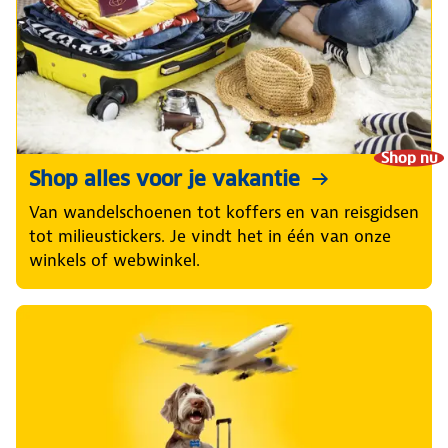
Shop nu
Shop alles voor je vakantie
Van wandelschoenen tot koffers en van reisgidsen
tot milieustickers. Je vindt het in één van onze
winkels of webwinkel.