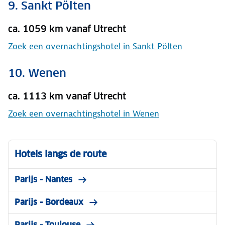
9. Sankt Pölten
ca. 1059 km vanaf Utrecht
Zoek een overnachtingshotel in Sankt Pölten
10. Wenen
ca. 1113 km vanaf Utrecht
Zoek een overnachtingshotel in Wenen
Hotels langs de route
Parijs - Nantes
Parijs - Bordeaux
Parijs - Toulouse