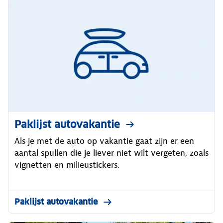
Paklijst autovakantie
Als je met de auto op vakantie gaat zijn er een
aantal spullen die je liever niet wilt vergeten, zoals
vignetten en milieustickers.
Paklijst autovakantie