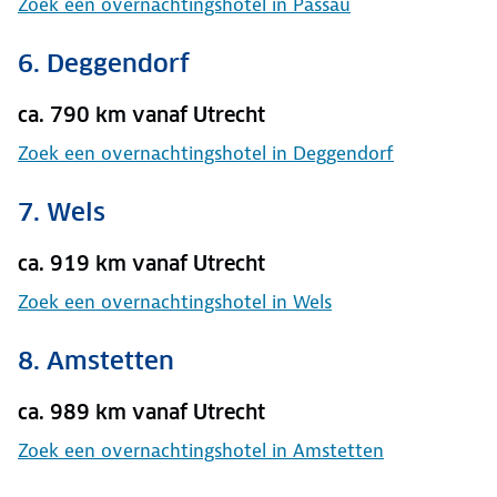
Zoek een overnachtingshotel in Passau
6. Deggendorf
ca. 790 km vanaf Utrecht
Zoek een overnachtingshotel in Deggendorf
7. Wels
ca. 919 km vanaf Utrecht
Zoek een overnachtingshotel in Wels
8. Amstetten
ca. 989 km vanaf Utrecht
Zoek een overnachtingshotel in Amstetten