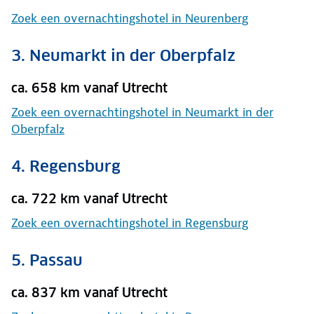
Zoek een overnachtingshotel in Neurenberg
3. Neumarkt in der Oberpfalz
ca. 658 km vanaf Utrecht
Zoek een overnachtingshotel in Neumarkt in der
Oberpfalz
4. Regensburg
ca. 722 km vanaf Utrecht
Zoek een overnachtingshotel in Regensburg
5. Passau
ca. 837 km vanaf Utrecht