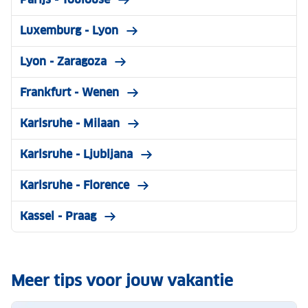
Luxemburg - Lyon
Lyon - Zaragoza
Frankfurt - Wenen
Karlsruhe - Milaan
Karlsruhe - Ljubljana
Karlsruhe - Florence
Kassel - Praag
Meer tips voor jouw vakantie