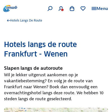
Menu
Hotels Langs De Route
Hotels langs de route
Frankfurt - Wenen
Slapen langs de autoroute
Wil je lekker uitgerust aankomen op je
vakantiebestemming? En volg je de route van
Frankfurt naar Wenen? Boek dan eenvoudig een
overnachtingshotel langs deze route. We hebben 10
steden langs de route geselecteerd.