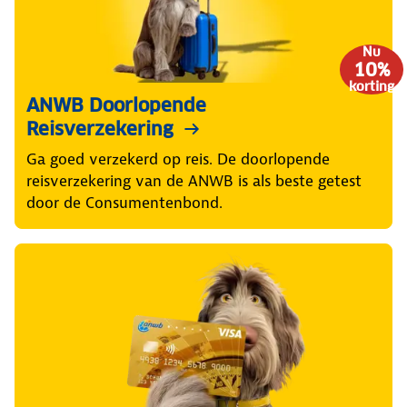
Nu
10%
korting
ANWB Doorlopende
Reisverzekering
Ga goed verzekerd op reis. De doorlopende
reisverzekering van de ANWB is als beste getest
door de Consumentenbond.