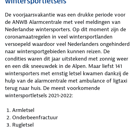
wintersportletsels
De voorjaarsvakantie was een drukke periode voor
de ANWB Alarmcentrale met veel meldingen van
Nederlandse wintersporters. Op dit moment zijn de
coronamaatregelen in veel wintersportlanden
versoepeld waardoor veel Nederlanders ongehinderd
naar wintersportgebieden kunnen reizen. De
condities waren dit jaar uitstekend met zonnig weer
en een dik sneeuwdek in de Alpen. Maar liefst 141
wintersporters met ernstig letsel kwamen dankzij de
hulp van de alarmcentrale met ambulance of ligtaxi
terug naar huis. De meest voorkomende
wintersportletsels 2021-2022:
Armletsel
Onderbeenfractuur
Rugletsel