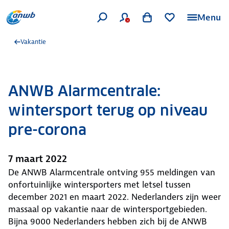
Menu
Vakantie
ANWB Alarmcentrale:
wintersport terug op niveau
pre-corona
7 maart 2022
De ANWB Alarmcentrale ontving 955 meldingen van
onfortuinlijke wintersporters met letsel tussen
december 2021 en maart 2022. Nederlanders zijn weer
massaal op vakantie naar de wintersportgebieden.
Bijna 9000 Nederlanders hebben zich bij de ANWB