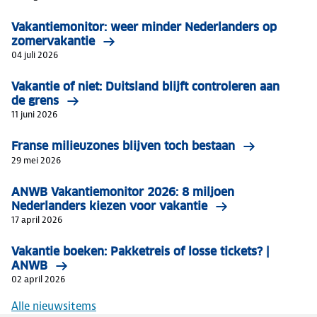
Vakantiemonitor: weer minder Nederlanders op
zomervakantie
04 juli 2026
Vakantie of niet: Duitsland blijft controleren aan
de grens
11 juni 2026
Franse milieuzones blijven toch bestaan
29 mei 2026
ANWB Vakantiemonitor 2026: 8 miljoen
Nederlanders kiezen voor vakantie
17 april 2026
Vakantie boeken: Pakketreis of losse tickets? |
ANWB
02 april 2026
Alle nieuwsitems