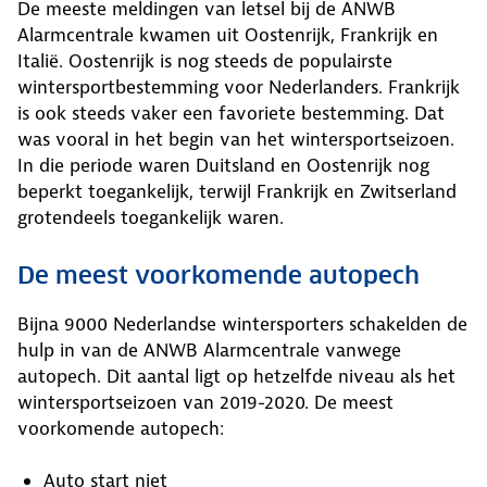
De meeste meldingen van letsel bij de ANWB
Alarmcentrale kwamen uit Oostenrijk, Frankrijk en
Italië. Oostenrijk is nog steeds de populairste
wintersportbestemming voor Nederlanders. Frankrijk
is ook steeds vaker een favoriete bestemming. Dat
was vooral in het begin van het wintersportseizoen.
In die periode waren Duitsland en Oostenrijk nog
beperkt toegankelijk, terwijl Frankrijk en Zwitserland
grotendeels toegankelijk waren.
De meest voorkomende autopech
Bijna 9000 Nederlandse wintersporters schakelden de
hulp in van de ANWB Alarmcentrale vanwege
autopech. Dit aantal ligt op hetzelfde niveau als het
wintersportseizoen van 2019-2020. De meest
voorkomende autopech:
Auto start niet