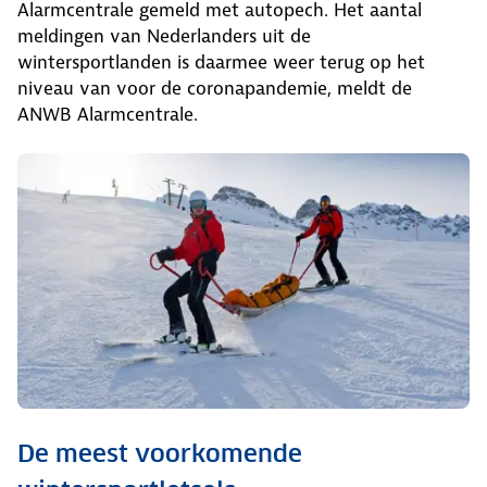
Alarmcentrale gemeld met autopech. Het aantal
meldingen van Nederlanders uit de
wintersportlanden is daarmee weer terug op het
niveau van voor de coronapandemie, meldt de
ANWB Alarmcentrale.
De meest voorkomende