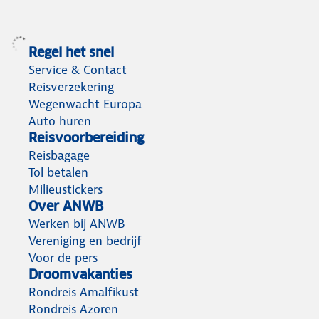
Regel het snel
Service & Contact
Reisverzekering
Wegenwacht Europa
Auto huren
Reisvoorbereiding
Reisbagage
Tol betalen
Milieustickers
Over ANWB
Werken bij ANWB
Vereniging en bedrijf
Voor de pers
Droomvakanties
Rondreis Amalfikust
Rondreis Azoren