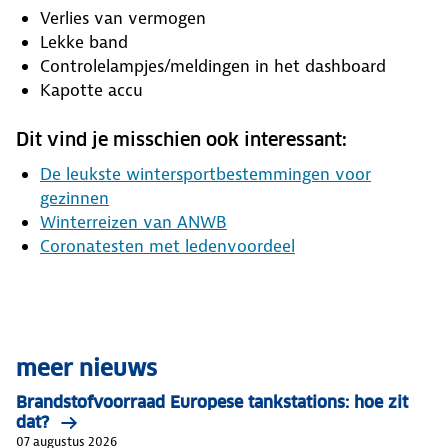
Verlies van vermogen
Lekke band
Controlelampjes/meldingen in het dashboard
Kapotte accu
Dit vind je misschien ook interessant:
De leukste wintersportbestemmingen voor
gezinnen
Winterreizen van ANWB
Coronatesten met ledenvoordeel
meer nieuws
Brandstofvoorraad Europese tankstations: hoe zit
dat?
07 augustus 2026