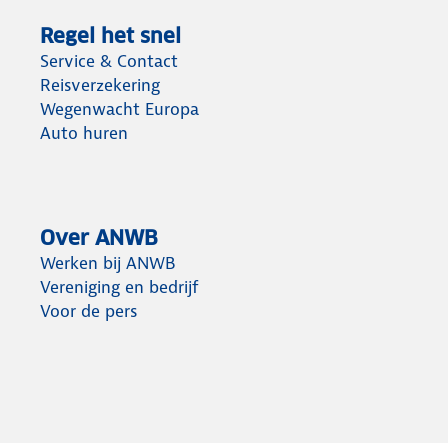
Regel het snel
Service & Contact
Reisverzekering
Wegenwacht Europa
Auto huren
Over ANWB
Werken bij ANWB
Vereniging en bedrijf
Voor de pers