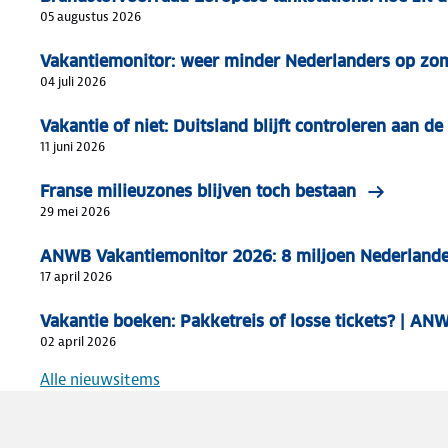
05 augustus 2026
Vakantiemonitor: weer minder Nederlanders op zo
04 juli 2026
Vakantie of niet: Duitsland blijft controleren aan de
11 juni 2026
Franse milieuzones blijven toch bestaan
29 mei 2026
ANWB Vakantiemonitor 2026: 8 miljoen Nederlande
17 april 2026
Vakantie boeken: Pakketreis of losse tickets? | AN
02 april 2026
Alle nieuwsitems