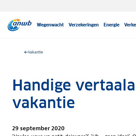
Wegenwacht
Verzekeringen
Energie
Verke
Vakantie
Handige vertaal
vakantie
29 september 2020