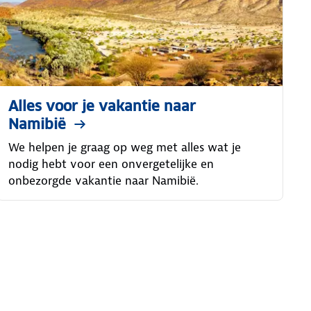
Alles voor je vakantie naar
Namibië
We helpen je graag op weg met alles wat je
nodig hebt voor een onvergetelijke en
onbezorgde vakantie naar Namibië.