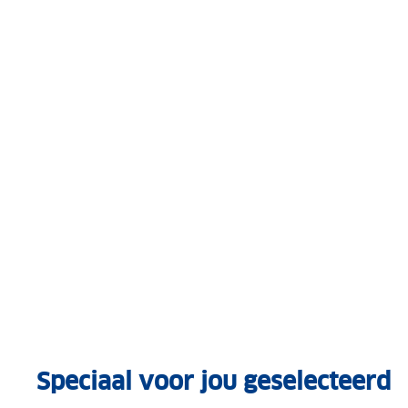
Speciaal voor jou geselecteerd