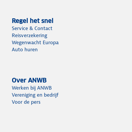
Regel het snel
Service & Contact
Reisverzekering
Wegenwacht Europa
Auto huren
Over ANWB
Werken bij ANWB
Vereniging en bedrijf
Voor de pers