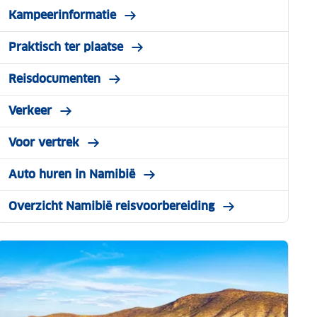
Kampeerinformatie
Praktisch ter plaatse
Reisdocumenten
Verkeer
Voor vertrek
Auto huren in Namibië
Overzicht Namibië reisvoorbereiding