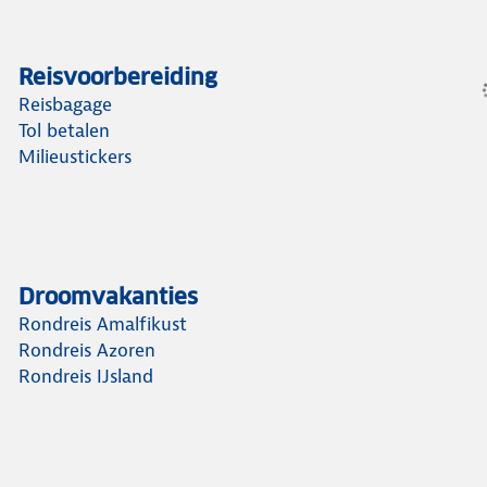
Reisvoorbereiding
Reisbagage
Tol betalen
Milieustickers
Droomvakanties
Rondreis Amalfikust
Rondreis Azoren
Rondreis IJsland