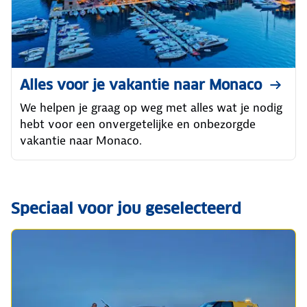
Alles voor je vakantie naar Monaco
We helpen je graag op weg met alles wat je nodig
hebt voor een onvergetelijke en onbezorgde
vakantie naar Monaco.
Speciaal voor jou geselecteerd