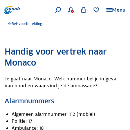
Menu
Reisvoorbereiding
Handig voor vertrek naar
Monaco
Je gaat naar Monaco. Welk nummer bel je in geval
van nood en waar vind je de ambassade?
Alarmnummers
Algemeen alarmnummer: 112 (mobiel)
Politie: 17
Ambulance: 18