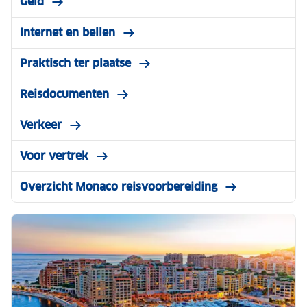
Geld
Internet en bellen
Praktisch ter plaatse
Reisdocumenten
Verkeer
Voor vertrek
Overzicht Monaco reisvoorbereiding