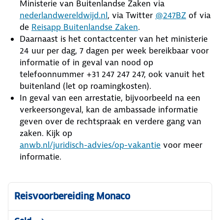
Ministerie van Buitenlandse Zaken via
nederlandwereldwijd.nl
, via Twitter
@247BZ
of via
de
Reisapp Buitenlandse Zaken
.
Daarnaast is het contactcenter van het ministerie
24 uur per dag, 7 dagen per week bereikbaar voor
informatie of in geval van nood op
telefoonnummer +31 247 247 247, ook vanuit het
buitenland (let op roamingkosten).
In geval van een arrestatie, bijvoorbeeld na een
verkeersongeval, kan de ambassade informatie
geven over de rechtspraak en verdere gang van
zaken. Kijk op
anwb.nl/juridisch-advies/op-vakantie
voor meer
informatie.
Reisvoorbereiding Monaco