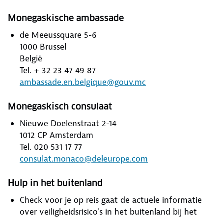
Monegaskische ambassade
de Meeussquare 5-6
1000 Brussel
België
Tel. + 32 23 47 49 87
ambassade.en.belgique@gouv.mc
Monegaskisch consulaat
Nieuwe Doelenstraat 2-14
1012 CP Amsterdam
Tel. 020 531 17 77
consulat.monaco@deleurope.com
Hulp in het buitenland
Check voor je op reis gaat de actuele informatie
over veiligheidsrisico's in het buitenland bij het