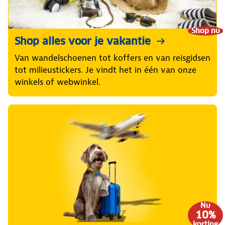
Shop nu
Shop alles voor je vakantie
Van wandelschoenen tot koffers en van reisgidsen
tot milieustickers. Je vindt het in één van onze
winkels of webwinkel.
Nu
10%
korting