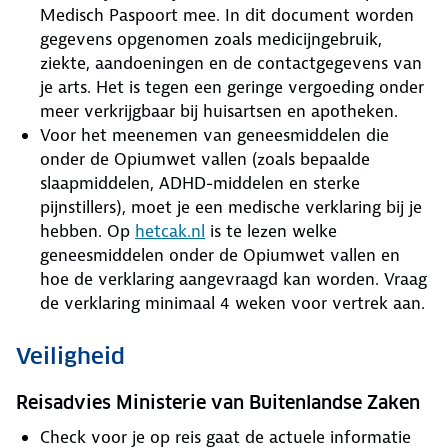
Medisch Paspoort mee. In dit document worden
gegevens opgenomen zoals medicijngebruik,
ziekte, aandoeningen en de contactgegevens van
je arts. Het is tegen een geringe vergoeding onder
meer verkrijgbaar bij huisartsen en apotheken.
Voor het meenemen van geneesmiddelen die
onder de Opiumwet vallen (zoals bepaalde
slaapmiddelen, ADHD-middelen en sterke
pijnstillers), moet je een medische verklaring bij je
hebben. Op
hetcak.nl
is te lezen welke
geneesmiddelen onder de Opiumwet vallen en
hoe de verklaring aangevraagd kan worden. Vraag
de verklaring minimaal 4 weken voor vertrek aan.
Veiligheid
Reisadvies Ministerie van Buitenlandse Zaken
Check voor je op reis gaat de actuele informatie