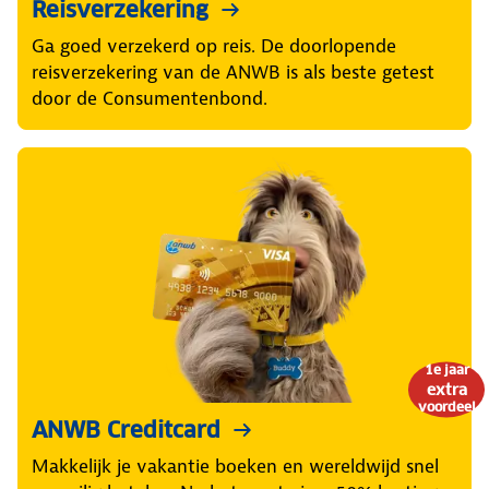
Reisverzekering
Ga goed verzekerd op reis. De doorlopende
reisverzekering van de ANWB is als beste getest
door de Consumentenbond.
1e jaar
extra
voordeel
ANWB Creditcard
Makkelijk je vakantie boeken en wereldwijd snel