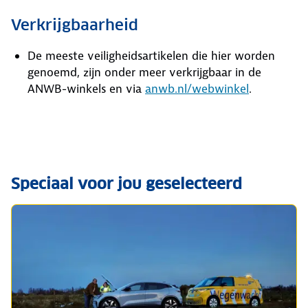
Verkrijgbaarheid
De meeste veiligheidsartikelen die hier worden
genoemd, zijn onder meer verkrijgbaar in de
ANWB-winkels en via
anwb.nl/webwinkel
.
Speciaal voor jou geselecteerd