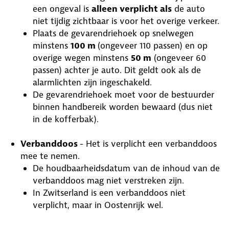
een ongeval is
alleen verplicht als
de auto
niet tijdig zichtbaar is voor het overige verkeer.
Plaats de gevarendriehoek op snelwegen
minstens
100 m
(ongeveer 110 passen) en op
overige wegen minstens
50 m
(ongeveer 60
passen) achter je auto. Dit geldt ook als de
alarmlichten zijn ingeschakeld.
De gevarendriehoek moet voor de bestuurder
binnen handbereik worden bewaard (dus niet
in de kofferbak).
Verbanddoos
- Het is verplicht een verbanddoos
mee te nemen.
De houdbaarheidsdatum van de inhoud van de
verbanddoos mag niet verstreken zijn.
In Zwitserland is een verbanddoos niet
verplicht, maar in Oostenrijk wel.