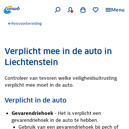
Menu
Reisvoorbereiding
Verplicht mee in de auto in
Liechtenstein
Controleer van tevoren welke veiligheidsuitrusting
verplicht mee moet in de auto.
Verplicht in de auto
Gevarendriehoek
- Het is verplicht een
gevarendriehoek in de auto te hebben.
Gebruik van een gevarendriehoek bij pech of