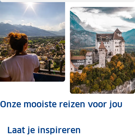
Onze mooiste reizen voor jou
.
Laat je inspireren