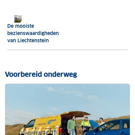
De mooiste
bezienswaardigheden
van Liechtenstein
Voorbereid onderweg