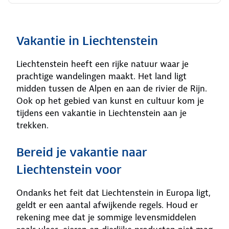
Vakantie in Liechtenstein
Liechtenstein heeft een rijke natuur waar je
prachtige wandelingen maakt. Het land ligt
midden tussen de Alpen en aan de rivier de Rijn.
Ook op het gebied van kunst en cultuur kom je
tijdens een vakantie in Liechtenstein aan je
trekken.
Bereid je vakantie naar
Liechtenstein voor
Ondanks het feit dat Liechtenstein in Europa ligt,
geldt er een aantal afwijkende regels. Houd er
rekening mee dat je sommige levensmiddelen