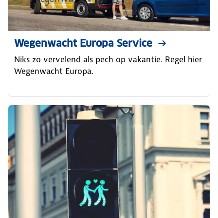
Wegenwacht Europa Service
Niks zo vervelend als pech op vakantie. Regel hier
Wegenwacht Europa.