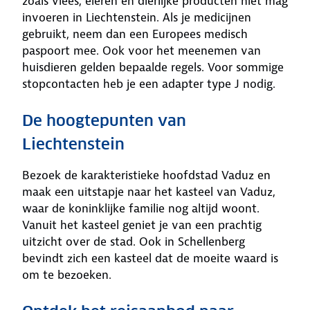
zoals vlees, eieren en dierlijke producten niet mag
invoeren in Liechtenstein. Als je medicijnen
gebruikt, neem dan een Europees medisch
paspoort mee. Ook voor het meenemen van
huisdieren gelden bepaalde regels. Voor sommige
stopcontacten heb je een adapter type J nodig.
De hoogtepunten van
Liechtenstein
Bezoek de karakteristieke hoofdstad Vaduz en
maak een uitstapje naar het kasteel van Vaduz,
waar de koninklijke familie nog altijd woont.
Vanuit het kasteel geniet je van een prachtig
uitzicht over de stad. Ook in Schellenberg
bevindt zich een kasteel dat de moeite waard is
om te bezoeken.