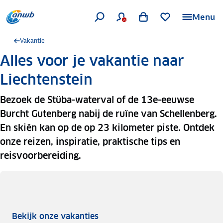
Menu
Vakantie
Alles voor je vakantie naar
Liechtenstein
Bezoek de Stüba-waterval of de 13e-eeuwse
Burcht Gutenberg nabij de ruïne van Schellenberg.
En skiën kan op de op 23 kilometer piste. Ontdek
onze reizen, inspiratie, praktische tips en
reisvoorbereiding.
Bekijk onze vakanties
Bekijk onze vakanties