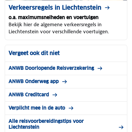
Verkeersregels in Liechtenstein
o.a. maximumsnelheden en voertuigen
Bekijk hier de algemene verkeersregels in
Liechtenstein voor verschillende voertuigen.
Vergeet ook dit niet
ANWB Doorlopende Reisverzekering
ANWB Onderweg app
ANWB Creditcard
Verplicht mee in de auto
Alle reisvoorbereidingstips voor
Liechtenstein