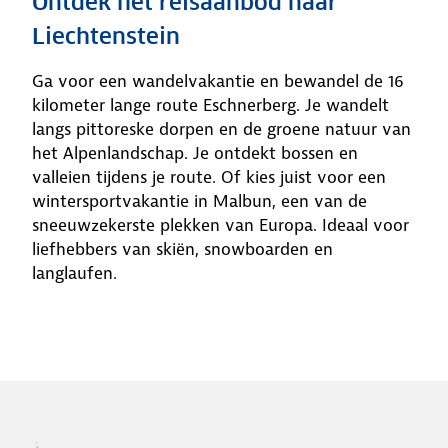
Ontdek het reisaanbod naar
Liechtenstein
Ga voor een wandelvakantie en bewandel de 16
kilometer lange route Eschnerberg. Je wandelt
langs pittoreske dorpen en de groene natuur van
het Alpenlandschap. Je ontdekt bossen en
valleien tijdens je route. Of kies juist voor een
wintersportvakantie in Malbun, een van de
sneeuwzekerste plekken van Europa. Ideaal voor
liefhebbers van skiën, snowboarden en
langlaufen.