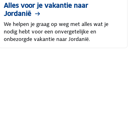
Alles voor je vakantie naar
Jordanië
We helpen je graag op weg met alles wat je
nodig hebt voor een onvergetelijke en
onbezorgde vakantie naar Jordanië.