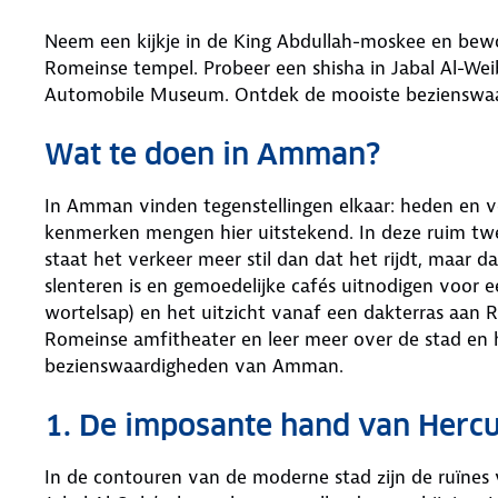
Neem een kijkje in de King Abdullah-moskee en bew
Romeinse tempel. Probeer een shisha in Jabal Al-Wei
Automobile Museum. Ontdek de mooiste bezienswa
Wat te doen in Amman?
In Amman vinden tegenstellingen elkaar: heden en v
kenmerken mengen hier uitstekend. In deze ruim twe
staat het verkeer meer stil dan dat het rijdt, maar da
slenteren is en gemoedelijke cafés uitnodigen voor 
wortelsap) en het uitzicht vanaf een dakterras aan 
Romeinse amfitheater en leer meer over de stad en 
bezienswaardigheden van Amman.
1. De imposante hand van Hercu
In de contouren van de moderne stad zijn de ruïne