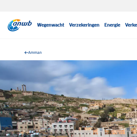
Wegenwacht
Verzekeringen
Energie
Verke
Amman