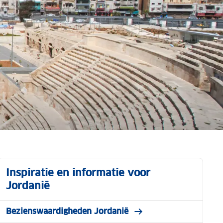
Inspiratie en informatie voor
Jordanië
Bezienswaardigheden Jordanië