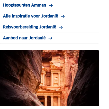
Hoogtepunten Amman
Alle inspiratie voor Jordanië
Reisvoorbereiding Jordanië
Aanbod naar Jordanië