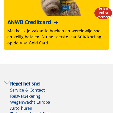
1e jaar
extra
voordeel
ANWB Creditcard
Makkelijk je vakantie boeken en wereldwijd snel
en veilig betalen. Nu het eerste jaar 50% korting
op de Visa Gold Card.
Regel het snel
Service & Contact
Reisverzekering
Wegenwacht Europa
Auto huren