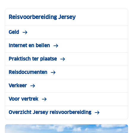
Reisvoorbereiding Jersey
Geld
Internet en bellen
Praktisch ter plaatse
Reisdocumenten
Verkeer
Voor vertrek
Overzicht Jersey reisvoorbereiding