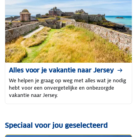
Alles voor je vakantie naar Jersey
We helpen je graag op weg met alles wat je nodig
hebt voor een onvergetelijke en onbezorgde
vakantie naar Jersey.
Speciaal voor jou geselecteerd