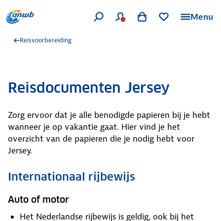
Menu
Reisvoorbereiding
Reisdocumenten Jersey
Zorg ervoor dat je alle benodigde papieren bij je hebt
wanneer je op vakantie gaat. Hier vind je het
overzicht van de papieren die je nodig hebt voor
Jersey.
Internationaal rijbewijs
Auto of motor
Het Nederlandse rijbewijs is geldig, ook bij het