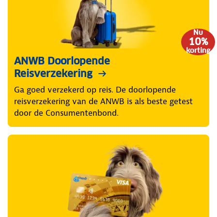
Nu
10%
korting
ANWB Doorlopende
Reisverzekering
Ga goed verzekerd op reis. De doorlopende
reisverzekering van de ANWB is als beste getest
door de Consumentenbond.