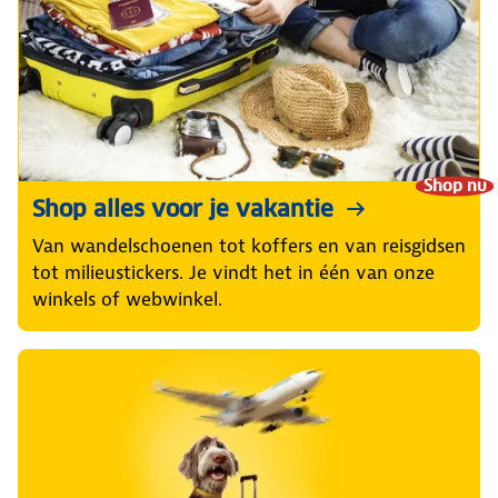
Shop nu
Shop alles voor je vakantie
Van wandelschoenen tot koffers en van reisgidsen
tot milieustickers. Je vindt het in één van onze
winkels of webwinkel.