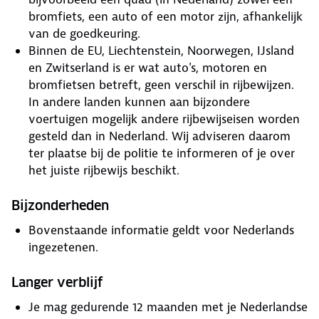
bromfiets, een auto of een motor zijn, afhankelijk
van de goedkeuring.
Binnen de EU, Liechtenstein, Noorwegen, IJsland
en Zwitserland is er wat auto's, motoren en
bromfietsen betreft, geen verschil in rijbewijzen.
In andere landen kunnen aan bijzondere
voertuigen mogelijk andere rijbewijseisen worden
gesteld dan in Nederland. Wij adviseren daarom
ter plaatse bij de politie te informeren of je over
het juiste rijbewijs beschikt.
Bijzonderheden
Bovenstaande informatie geldt voor Nederlands
ingezetenen.
Langer verblijf
Je mag gedurende 12 maanden met je Nederlandse