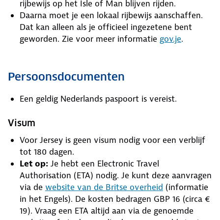
rijbewijs op het Isle of Man blijven rijden.
Daarna moet je een lokaal rijbewijs aanschaffen.
Dat kan alleen als je officieel ingezetene bent
geworden. Zie voor meer informatie
gov.je
.
Persoonsdocumenten
Een geldig Nederlands paspoort is vereist.
Visum
Voor Jersey is geen visum nodig voor een verblijf
tot 180 dagen.
Let op:
Je hebt een Electronic Travel
Authorisation (ETA) nodig. Je kunt deze aanvragen
via de
website van de Britse overheid
(informatie
in het Engels). De kosten bedragen GBP 16 (circa €
19). Vraag een ETA altijd aan via de genoemde