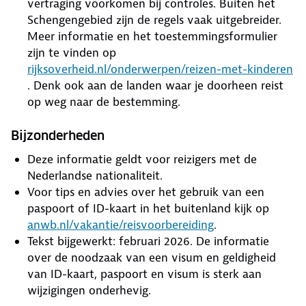
vertraging voorkomen bij controles. Buiten het
Schengengebied zijn de regels vaak uitgebreider.
Meer informatie en het toestemmingsformulier
zijn te vinden op
rijksoverheid.nl/onderwerpen/reizen-met-kinderen
. Denk ook aan de landen waar je doorheen reist
op weg naar de bestemming.
Bijzonderheden
Deze informatie geldt voor reizigers met de
Nederlandse nationaliteit.
Voor tips en advies over het gebruik van een
paspoort of ID-kaart in het buitenland kijk op
anwb.nl/vakantie/reisvoorbereiding
.
Tekst bijgewerkt: februari 2026. De informatie
over de noodzaak van een visum en geldigheid
van ID-kaart, paspoort en visum is sterk aan
wijzigingen onderhevig.