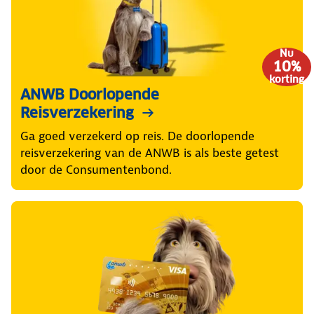
Nu
10%
korting
ANWB Doorlopende
Reisverzekering
Ga goed verzekerd op reis. De doorlopende
reisverzekering van de ANWB is als beste getest
door de Consumentenbond.