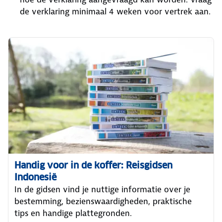
de verklaring minimaal 4 weken voor vertrek aan.
Handig voor in de koffer: Reisgidsen
Indonesië
In de gidsen vind je nuttige informatie over je
bestemming, bezienswaardigheden, praktische
tips en handige plattegronden.