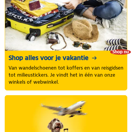
Shop nu
Shop alles voor je vakantie
Van wandelschoenen tot koffers en van reisgidsen
tot milieustickers. Je vindt het in één van onze
winkels of webwinkel.