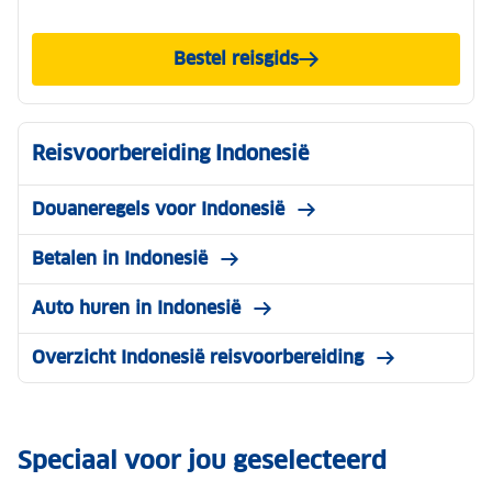
Bestel reisgids
Reisvoorbereiding Indonesië
Douaneregels voor Indonesië
Betalen in Indonesië
Auto huren in Indonesië
Overzicht Indonesië reisvoorbereiding
Speciaal voor jou geselecteerd