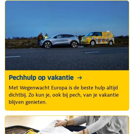
Pechhulp op vakantie
Met Wegenwacht Europa is de beste hulp altijd
dichtbij. Zo kun je, ook bij pech, van je vakantie
blijven genieten.