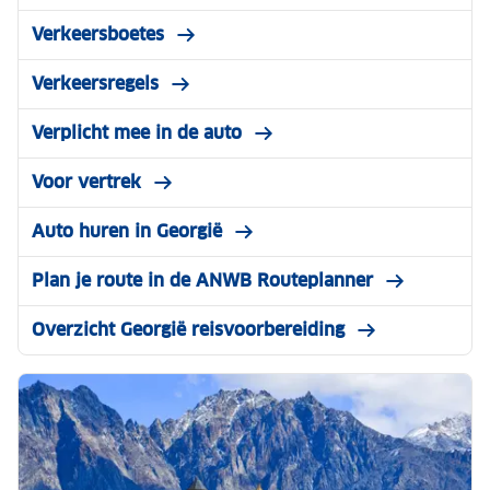
Verkeersboetes
Verkeersregels
Verplicht mee in de auto
Voor vertrek
Auto huren in Georgië
Plan je route in de ANWB Routeplanner
Overzicht Georgië reisvoorbereiding