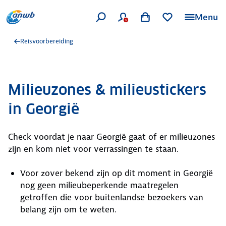
Menu
Reisvoorbereiding
Milieuzones & milieustickers
in Georgië
Check voordat je naar Georgië gaat of er milieuzones
zijn en kom niet voor verrassingen te staan.
Voor zover bekend zijn op dit moment in Georgië
nog geen milieubeperkende maatregelen
getroffen die voor buitenlandse bezoekers van
belang zijn om te weten.