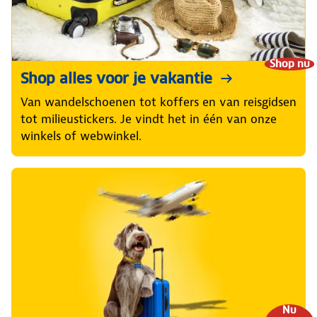
Shop nu
Shop alles voor je vakantie
Van wandelschoenen tot koffers en van reisgidsen
tot milieustickers. Je vindt het in één van onze
winkels of webwinkel.
Nu