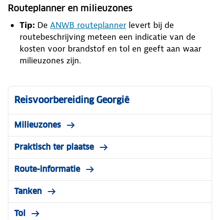
Routeplanner en milieuzones
Tip:
De
ANWB routeplanner
levert bij de
routebeschrijving meteen een indicatie van de
kosten voor brandstof en tol en geeft aan waar
milieuzones zijn.
Reisvoorbereiding Georgië
Milieuzones
Praktisch ter plaatse
Route-informatie
Tanken
Tol