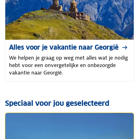
Alles voor je vakantie naar Georgië
We helpen je graag op weg met alles wat je nodig
hebt voor een onvergetelijke en onbezorgde
vakantie naar Georgië.
Speciaal voor jou geselecteerd