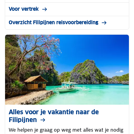
Voor vertrek
Overzicht Filipijnen reisvoorbereiding
Alles voor je vakantie naar de
Filipijnen
We helpen je graag op weg met alles wat je nodig