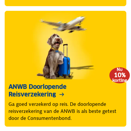
Nu
10%
korting
ANWB Doorlopende
Reisverzekering
Ga goed verzekerd op reis. De doorlopende
reisverzekering van de ANWB is als beste getest
door de Consumentenbond.