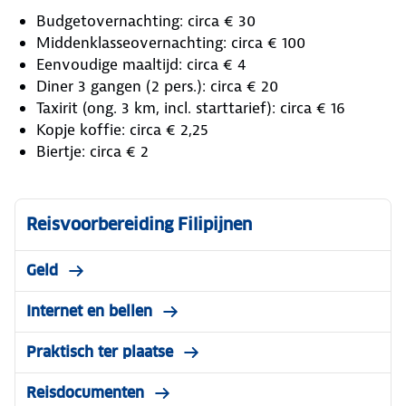
Budgetovernachting: circa € 30
Middenklasseovernachting: circa € 100
Eenvoudige maaltijd: circa € 4
Diner 3 gangen (2 pers.): circa € 20
Taxirit (ong. 3 km, incl. starttarief): circa € 16
Kopje koffie: circa € 2,25
Biertje: circa € 2
Reisvoorbereiding Filipijnen
Geld
Internet en bellen
Praktisch ter plaatse
Reisdocumenten