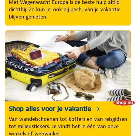
Met Wegenwacht Europa is de beste hulp altijd
dichtbij. Zo kun je, ook bij pech, van je vakantie
blijven genieten.
Shop nu
Shop alles voor je vakantie
Van wandelschoenen tot koffers en van reisgidsen
tot milieustickers. Je vindt het in één van onze
winkels of webwinkel.