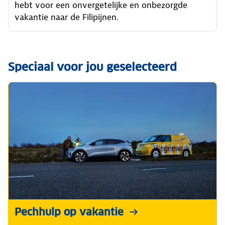
hebt voor een onvergetelijke en onbezorgde
vakantie naar de Filipijnen.
Speciaal voor jou geselecteerd
Pechhulp op vakantie