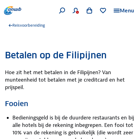
Menu
Reisvoorbereiding
Betalen op de Filipijnen
Hoe zit het met betalen in de Filipijnen? Van
munteenheid tot betalen met je creditcard en het
prijspeil.
Fooien
Bedieningsgeld is bij de duurdere restaurants en bij
alle hotels bij de rekening inbegrepen. Een fooi tot
10% van de rekening is gebruikelijk (die wordt zeer