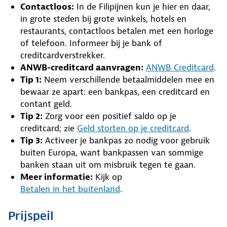
Contactloos:
In de Filipijnen kun je hier en daar,
in grote steden bij grote winkels, hotels en
restaurants, contactloos betalen met een horloge
of telefoon. Informeer bij je bank of
creditcardverstrekker.
ANWB-creditcard aanvragen:
ANWB Creditcard
.
Tip 1:
Neem verschillende betaalmiddelen mee en
bewaar ze apart: een bankpas, een creditcard en
contant geld.
Tip 2:
Zorg voor een positief saldo op je
creditcard; zie
Geld storten op je creditcard
.
Tip 3:
Activeer je bankpas zo nodig voor gebruik
buiten Europa, want bankpassen van sommige
banken staan uit om misbruik tegen te gaan.
Meer informatie:
Kijk op
Betalen in het buitenland
.
Prijspeil