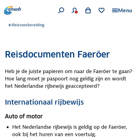
Menu
Reisvoorbereiding
Reisdocumenten Faeröer
Heb je de juiste papieren om naar de Faeröer te gaan?
Hoe lang moet je paspoort nog geldig zijn en wordt
het Nederlandse rijbewijs geaccepteerd?
Internationaal rijbewijs
Auto of motor
Het Nederlandse rijbewijs is geldig op de Faeröer,
ook bij het huren van een voertuig.