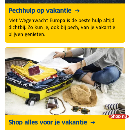
Pechhulp op vakantie
Met Wegenwacht Europa is de beste hulp altijd
dichtbij. Zo kun je, ook bij pech, van je vakantie
blijven genieten.
Shop nu
Shop alles voor je vakantie