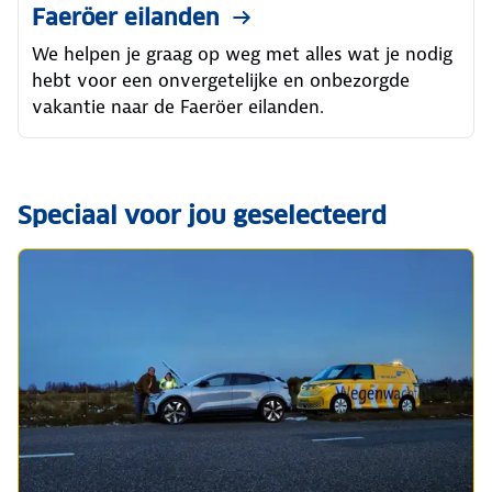
Faeröer eilanden
We helpen je graag op weg met alles wat je nodig
hebt voor een onvergetelijke en onbezorgde
vakantie naar de Faeröer eilanden.
Speciaal voor jou geselecteerd