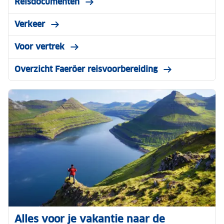
Reisdocumenten
Verkeer
Voor vertrek
Overzicht Faeröer reisvoorbereiding
Alles voor je vakantie naar de