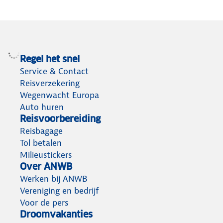
Regel het snel
Service & Contact
Reisverzekering
Wegenwacht Europa
Auto huren
Reisvoorbereiding
Reisbagage
Tol betalen
Milieustickers
Over ANWB
Werken bij ANWB
Vereniging en bedrijf
Voor de pers
Droomvakanties