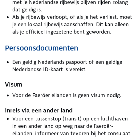
met je Nederlandse rijbewijs blijven rijden zolang
dat geldig is.
Als je rijbewijs verloopt, of als je het verliest, moet
je een lokaal rijbewijs aanschaffen. Dit kan alleen
als je officieel ingezetene bent geworden.
Persoonsdocumenten
Een geldig Nederlands paspoort of een geldige
Nederlandse ID-kaart is vereist.
Visum
Voor de Faeröer eilanden is geen visum nodig.
Inreis via een ander land
Voor een tussenstop (transit) op een luchthaven
in een ander land op weg naar de Faeroër-
eilanden: informeer van tevoren bij het consulaat