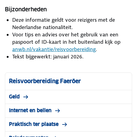
Bijzonderheden
Deze informatie geldt voor reizigers met de
Nederlandse nationaliteit.
Voor tips en advies over het gebruik van een
paspoort of ID-kaart in het buitenland kijk op
anwb.nl/vakantie/reisvoorbereiding
.
Tekst bijgewerkt: januari 2026.
Reisvoorbereiding Faeröer
Geld
Internet en bellen
Praktisch ter plaatse