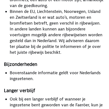
van de goedkeuring.
Binnen de EU, Liechtenstein, Noorwegen, IJsland
en Zwitserland is er wat auto's, motoren en
bromfietsen betreft, geen verschil in rijbewijzen.
In andere landen kunnen aan bijzondere
voertuigen mogelijk andere rijbewijseisen worden
gesteld dan in Nederland. Wij adviseren daarom
ter plaatse bij de politie te informeren of je over
het juiste rijbewijs beschikt.
Bijzonderheden
Bovenstaande informatie geldt voor Nederlands
ingezetenen.
Langer verblijf
Ook bij een langer verblijf of wanneer je
ingezetene bent geworden van de Faeröer, kun je