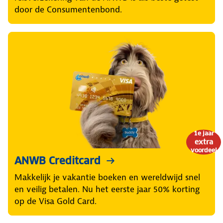
door de Consumentenbond.
1e jaar
extra
voordeel
ANWB Creditcard
Makkelijk je vakantie boeken en wereldwijd snel
en veilig betalen. Nu het eerste jaar 50% korting
op de Visa Gold Card.