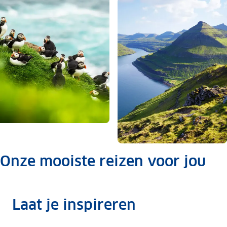
Onze mooiste reizen voor jou
.
Laat je inspireren