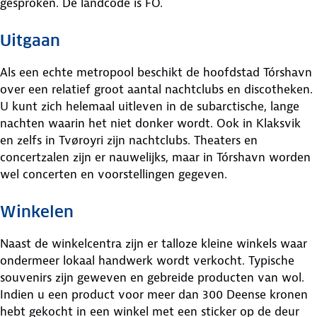
gesproken. De landcode is FO.
Uitgaan
Als een echte metropool beschikt de hoofdstad Tórshavn
over een relatief groot aantal nachtclubs en discotheken.
U kunt zich helemaal uitleven in de subarctische, lange
nachten waarin het niet donker wordt. Ook in Klaksvik
en zelfs in Tvøroyri zijn nachtclubs. Theaters en
concertzalen zijn er nauwelijks, maar in Tórshavn worden
wel concerten en voorstellingen gegeven.
Winkelen
Naast de winkelcentra zijn er talloze kleine winkels waar
ondermeer lokaal handwerk wordt verkocht. Typische
souvenirs zijn geweven en gebreide producten van wol.
Indien u een product voor meer dan 300 Deense kronen
hebt gekocht in een winkel met een sticker op de deur