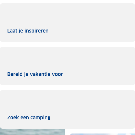
Laat je inspireren
Laat je inspireren
Bereid je vakantie voor
Bereid je vakantie voor
Zoek een camping
Zoek een camping