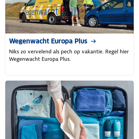
Wegenwacht Europa Plus
Niks zo vervelend als pech op vakantie. Regel hier
Wegenwacht Europa Plus.