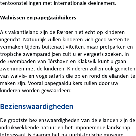
tentoonstellingen met internationale deelnemers.
Walvissen en papegaaiduikers
Als vakantieland zijn de Færøer niet echt op kinderen
ingericht. Natuurlijk zullen kinderen zich goed weten te
vermaken tijdens buitenactiviteiten, maar pretparken en
tropische zwemparadijzen zult u er vergeefs zoeken. In
de zwembaden van Tórshavn en Klaksvik kunt u gaan
zwemmen met de kinderen. Kinderen zullen ook genieten
van walvis- en vogelsafari's die op en rond de eilanden te
maken zijn. Vooral papegaaiduikers zullen door uw
kinderen worden gewaardeerd.
Bezienswaardigheden
De grootste bezienswaardigheden van de eilanden zijn de
indrukwekkende natuur en het imponerende landschap.
Interessant is daarom het natuurhistorische museum