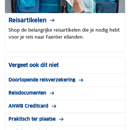
Reisartikelen
Shop de belangrijke reisartikelen die je nodig hebt
voor je reis naar Faeröer eilanden.
Vergeet ook dit niet
Doorlopende reisverzekering
Reisdocumenten
ANWB Creditcard
Praktisch ter plaatse