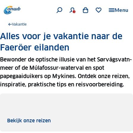
Menu
Vakantie
Alles voor je vakantie naar de
Faeröer eilanden
Bewonder de optische illusie van het Sørvágsvatn-
meer of de Múlafossur-waterval en spot
papegaaiduikers op Mykines. Ontdek onze reizen,
inspiratie, praktische tips en reisvoorbereiding.
Bekijk onze reizen
Bekijk onze reizen