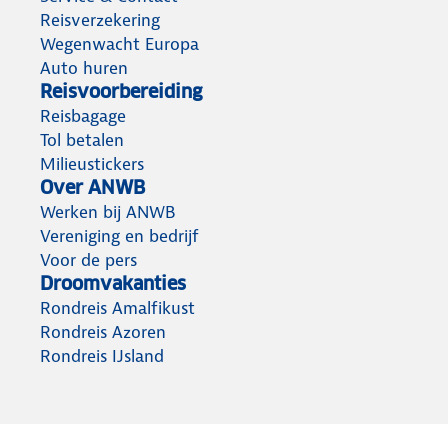
Reisverzekering
Wegenwacht Europa
Auto huren
Reisvoorbereiding
Reisbagage
Tol betalen
Milieustickers
Over ANWB
Werken bij ANWB
Vereniging en bedrijf
Voor de pers
Droomvakanties
Rondreis Amalfikust
Rondreis Azoren
Rondreis IJsland