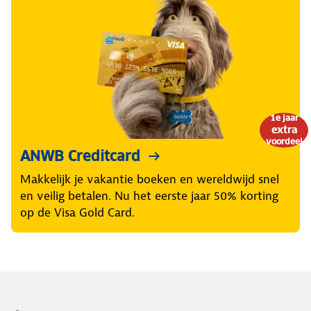
1e jaar
extra
voordeel
ANWB Creditcard
Makkelijk je vakantie boeken en wereldwijd snel
en veilig betalen. Nu het eerste jaar 50% korting
op de Visa Gold Card.