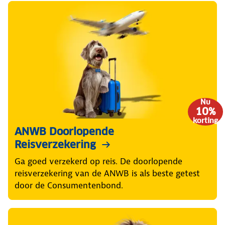
Nu
10%
korting
ANWB Doorlopende
Reisverzekering
Ga goed verzekerd op reis. De doorlopende
reisverzekering van de ANWB is als beste getest
door de Consumentenbond.