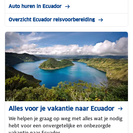
Auto huren in Ecuador
Overzicht Ecuador reisvoorbereiding
Alles voor je vakantie naar Ecuador
We helpen je graag op weg met alles wat je nodig
hebt voor een onvergetelijke en onbezorgde
vakantie naar Ecuador.