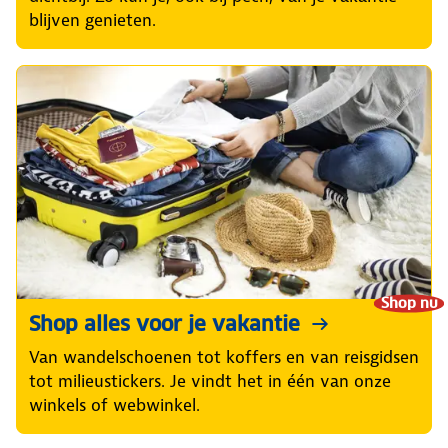
blijven genieten.
Shop nu
Shop alles voor je vakantie
Van wandelschoenen tot koffers en van reisgidsen
tot milieustickers. Je vindt het in één van onze
winkels of webwinkel.