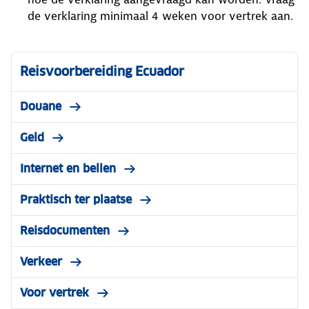
de verklaring minimaal 4 weken voor vertrek aan.
Reisvoorbereiding Ecuador
Douane
Geld
Internet en bellen
Praktisch ter plaatse
Reisdocumenten
Verkeer
Voor vertrek