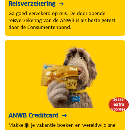
Reisverzekering
Ga goed verzekerd op reis. De doorlopende
reisverzekering van de ANWB is als beste getest
door de Consumentenbond.
1e jaar
extra
voordeel
ANWB Creditcard
Makkelijk je vakantie boeken en wereldwijd snel