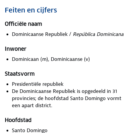
Feiten en cijfers
Officiële naam
Dominicaanse Republiek /
República Dominicana
Inwoner
Dominicaan (m), Dominicaanse (v)
Staatsvorm
Presidentiële republiek
De Dominicaanse Republiek is opgedeeld in 31
provincies; de hoofdstad Santo Domingo vormt
een apart district.
Hoofdstad
Santo Domingo