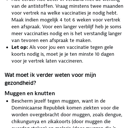
van de antistoffen. Vraag minstens twee maanden
voor vertrek na welke vaccinaties je nodig hebt.
Maak indien mogelijk 4 tot 6 weken voor vertrek
een afspraak. Voor een langer verblijf heb je soms
meer vaccinaties nodig en is het verstandig langer
van tevoren een afspraak te maken.
Let op:
Als voor jou een vaccinatie tegen gele
koorts nodig is, moet je je ten minste 10 dagen
voor je vertrek laten vaccineren.
Wat moet ik verder weten voor mijn
gezondheid?
Muggen en knutten
Bescherm jezelf tegen muggen, want in de
Dominicaanse Republiek komen ziekten voor die
worden overgebracht door muggen, zoals dengue,
chikungunya en zikakoorts (door muggen die