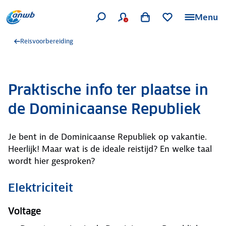
Menu
Reisvoorbereiding
Praktische info ter plaatse in
de Dominicaanse Republiek
Je bent in de Dominicaanse Republiek op vakantie.
Heerlijk! Maar wat is de ideale reistijd? En welke taal
wordt hier gesproken?
Elektriciteit
Voltage