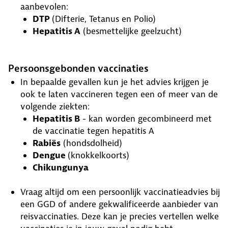
aanbevolen:
DTP
(Difterie, Tetanus en Polio)
Hepatitis A
(besmettelijke geelzucht)
Persoonsgebonden vaccinaties
In bepaalde gevallen kun je het advies krijgen je
ook te laten vaccineren tegen een of meer van de
volgende ziekten:
Hepatitis B
- kan worden gecombineerd met
de vaccinatie tegen hepatitis A
Rabiës
(hondsdolheid)
Dengue
(knokkelkoorts)
Chikungunya
Vraag altijd om een persoonlijk vaccinatieadvies bij
een GGD of andere gekwalificeerde aanbieder van
reisvaccinaties. Deze kan je precies vertellen welke