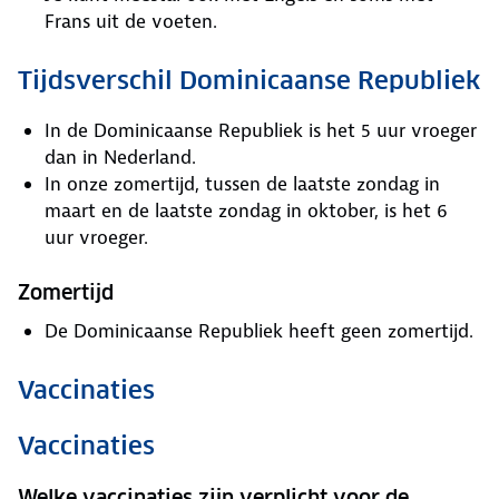
Frans uit de voeten.
Tijdsverschil Dominicaanse Republiek
In de Dominicaanse Republiek is het 5 uur vroeger
dan in Nederland.
In onze zomertijd, tussen de laatste zondag in
maart en de laatste zondag in oktober, is het 6
uur vroeger.
Zomertijd
De Dominicaanse Republiek heeft geen zomertijd.
Vaccinaties
Vaccinaties
Welke vaccinaties zijn verplicht voor de