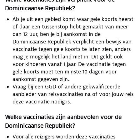
Dominicaanse Republiek?
Als je uit een gebied komt waar gele koorts heerst
of daar een tussenstop hebt gemaakt van meer
dan 12 uur, ben je bij aankomst in de
Dominicaanse Republiek verplicht een bewijs van
vaccinatie tegen gele koorts te laten zien, anders
mag je mogelijk het land niet in. Dit geldt ook
voor kinderen vanaf 1 jaar. De vaccinatie tegen
gele koorts moet ten minste 10 dagen voor
aankomst gegeven zijn.
Vraag bij een GGD of andere gekwalificeerde
aanbieder van reisvaccinaties na of voor jouw reis
deze vaccinatie nodig is.
Welke vaccinaties zijn aanbevolen voor de
Dominicaanse Republiek?
Voor alle reizigers worden deze vaccinaties