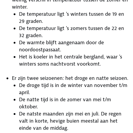
winter.
De temperatuur ligt 's winters tussen de 19 en
29 graden.
De temperatuur ligt 's zomers tussen de 22 en
32 graden.
De warmte blijft aangenaam door de
noordoostpassaat.
Het is koeler in het centrale bergland, waar 's
winters soms nachtvorst voorkomt.
Er zijn twee seizoenen: het droge en natte seizoen.
De droge tijd is in de winter van november t/m
april.
De natte tijd is in de zomer van mei t/m
oktober.
De natste maanden zijn mei en juli. De regen
valt in korte, hevige buien meestal aan het
einde van de middag.