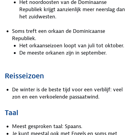
Het noordoosten van de Dominaanse
Republiek krijgt aanzienlijk meer neerslag dan
het zuidwesten.
Soms treft een orkaan de Dominicaanse
Republiek.
Het orkaanseizoen loopt van juli tot oktober.
De meeste orkanen zijn in september.
Reisseizoen
De winter is de beste tijd voor een verblijf: veel
zon en een verkoelende passaatwind.
Taal
Meest gesproken taal: Spaans.
Je kunt meestal ook met Engels en soms met