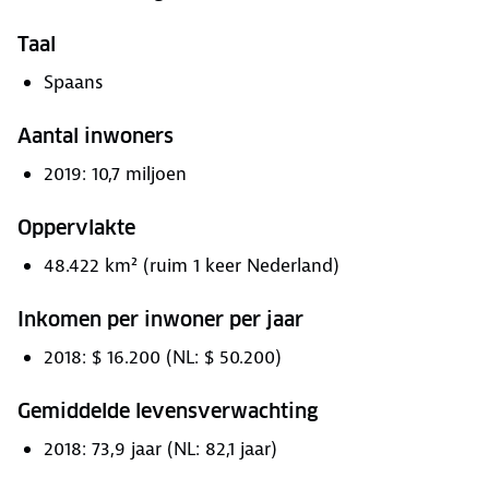
Taal
Spaans
Aantal inwoners
2019: 10,7 miljoen
Oppervlakte
48.422 km² (ruim 1 keer Nederland)
Inkomen per inwoner per jaar
2018: $ 16.200 (NL: $ 50.200)
Gemiddelde levensverwachting
2018: 73,9 jaar (NL: 82,1 jaar)