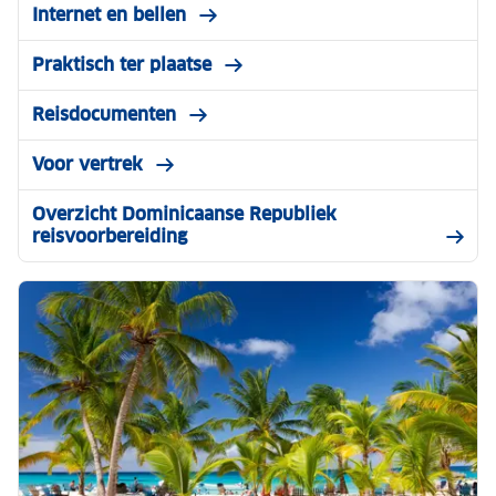
Internet en bellen
Praktisch ter plaatse
Reisdocumenten
Voor vertrek
Overzicht Dominicaanse Republiek
reisvoorbereiding