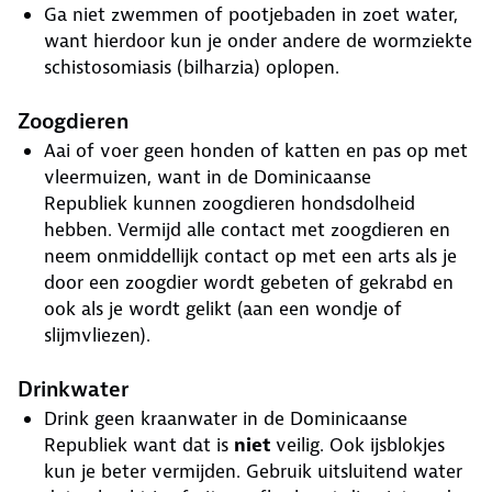
Ga niet zwemmen of pootjebaden in zoet water,
want hierdoor kun je onder andere de wormziekte
schistosomiasis (bilharzia) oplopen.
Zoogdieren
Aai of voer geen honden of katten en pas op met
vleermuizen, want in de Dominicaanse
Republiek kunnen zoogdieren hondsdolheid
hebben. Vermijd alle contact met zoogdieren en
neem onmiddellijk contact op met een arts als je
door een zoogdier wordt gebeten of gekrabd en
ook als je wordt gelikt (aan een wondje of
slijmvliezen).
Drinkwater
Drink geen kraanwater in de Dominicaanse
Republiek want dat is
niet
veilig. Ook ijsblokjes
kun je beter vermijden. Gebruik uitsluitend water