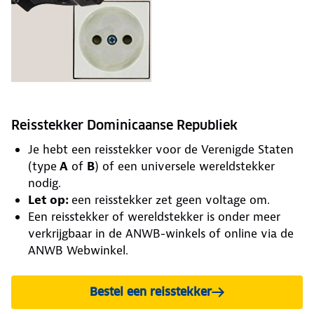
Reisstekker Dominicaanse Republiek
Je hebt een reisstekker voor de Verenigde Staten
(type
A
of
B
) of een universele wereldstekker
nodig.
Let op:
een reisstekker zet geen voltage om.
Een reisstekker of wereldstekker is onder meer
verkrijgbaar in de ANWB-winkels of online via de
ANWB Webwinkel.
Bestel een reisstekker