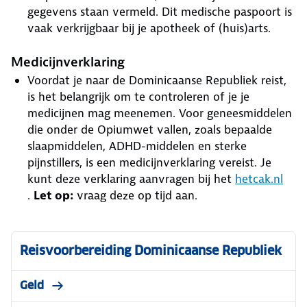
gegevens staan vermeld. Dit medische paspoort is
vaak verkrijgbaar bij je apotheek of (huis)arts.
Medicijnverklaring
Voordat je naar de Dominicaanse Republiek reist,
is het belangrijk om te controleren of je je
medicijnen mag meenemen. Voor geneesmiddelen
die onder de Opiumwet vallen, zoals bepaalde
slaapmiddelen, ADHD-middelen en sterke
pijnstillers, is een medicijnverklaring vereist. Je
kunt deze verklaring aanvragen bij het
hetcak.nl
.
Let op:
vraag deze op tijd aan.
Reisvoorbereiding Dominicaanse Republiek
Geld