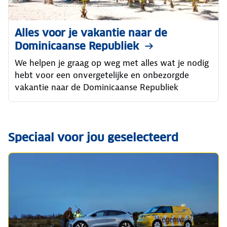
Alles voor je vakantie naar de
Dominicaanse Republiek
We helpen je graag op weg met alles wat je nodig
hebt voor een onvergetelijke en onbezorgde
vakantie naar de Dominicaanse Republiek
Speciaal voor jou geselecteerd