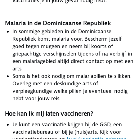
vaccinaties je in jouw geval nodig hebt.
Malaria in de Dominicaanse Republiek
In sommige gebieden in de Dominicaanse
Republiek komt malaria voor. Bescherm jezelf
goed tegen muggen en neem bij koorts of
griepachtige verschijnselen tijdens of na verblijf in
een malariagebied altijd direct contact op met een
arts.
Soms is het ook nodig om malariapillen te slikken.
Overleg met een deskundige arts of
verpleegkundige welke pillen je eventueel nodig
hebt voor jouw reis.
Hoe kan ik mij laten vaccineren?
Je kunt een vaccinatie krijgen bij de GGD, een
vaccinatiebureau of bij je (huis)arts. Kijk voor