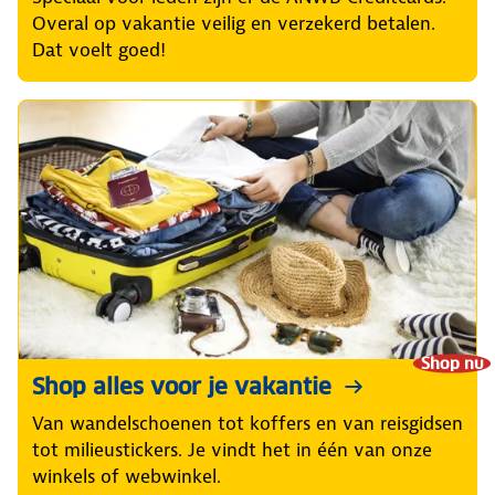
Overal op vakantie veilig en verzekerd betalen.
Dat voelt goed!
Shop nu
Shop alles voor je vakantie
Van wandelschoenen tot koffers en van reisgidsen
tot milieustickers. Je vindt het in één van onze
winkels of webwinkel.