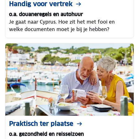
Handig voor vertrek
o.a. douaneregels en autohuur
Je gaat naar Cyprus. Hoe zit het met fooi en
welke documenten moet je bij je hebben?
Praktisch ter plaatse
o.a. gezondheid en reisseizoen