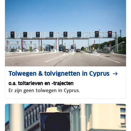
Tolwegen & tolvignetten in Cyprus
o.a. toltarieven en -trajecten
Er zijn geen tolwegen in Cyprus.