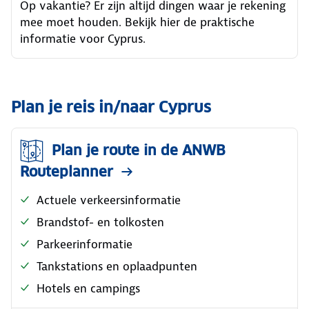
Op vakantie? Er zijn altijd dingen waar je rekening
mee moet houden. Bekijk hier de praktische
informatie voor Cyprus.
Plan je reis in/naar Cyprus
Plan je route in de ANWB
Routeplanner
Actuele verkeersinformatie
Brandstof- en tolkosten
Parkeerinformatie
Tankstations en oplaadpunten
Hotels en campings