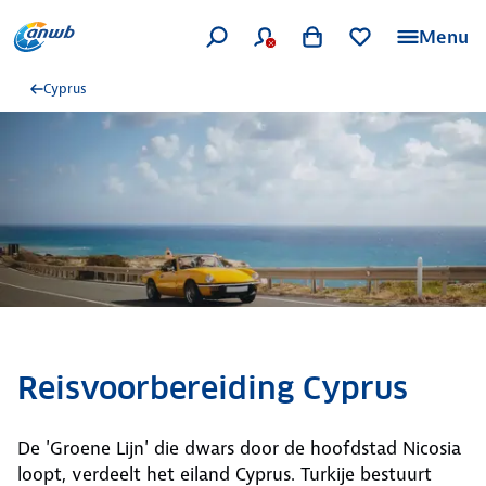
Menu
Cyprus
Reisvoorbereiding Cyprus
De 'Groene Lijn' die dwars door de hoofdstad Nicosia
loopt, verdeelt het eiland Cyprus. Turkije bestuurt