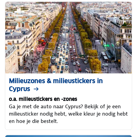
Milieuzones & milieustickers in
Cyprus
o.a. milieustickers en -zones
Ga je met de auto naar Cyprus? Bekijk of je een
milieusticker nodig hebt, welke kleur je nodig hebt
en hoe je die bestelt.