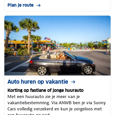
Plan je route
Auto huren op vakantie
Korting op fastlane of jonge huurauto
Met een huurauto zie je meer van je
vakantiebestemming. Via ANWB ben je via Sunny
Cars volledig verzekerd en kun je zorgeloos met