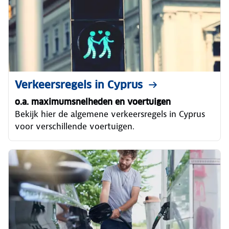
Verkeersregels in Cyprus
o.a. maximumsnelheden en voertuigen
Bekijk hier de algemene verkeersregels in Cyprus
voor verschillende voertuigen.