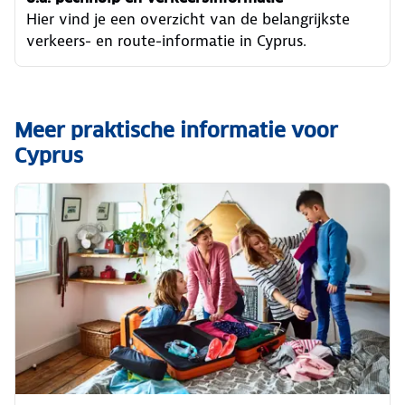
Hier vind je een overzicht van de belangrijkste
verkeers- en route-informatie in Cyprus.
Meer praktische informatie voor
Cyprus