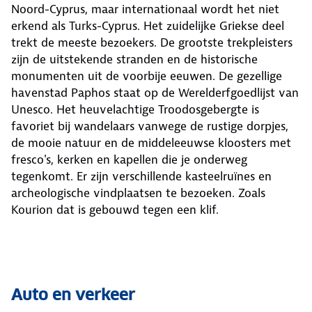
Noord-Cyprus, maar internationaal wordt het niet
erkend als Turks-Cyprus. Het zuidelijke Griekse deel
trekt de meeste bezoekers. De grootste trekpleisters
zijn de uitstekende stranden en de historische
monumenten uit de voorbije eeuwen. De gezellige
havenstad Paphos staat op de Werelderfgoedlijst van
Unesco. Het heuvelachtige Troodosgebergte is
favoriet bij wandelaars vanwege de rustige dorpjes,
de mooie natuur en de middeleeuwse kloosters met
fresco's, kerken en kapellen die je onderweg
tegenkomt. Er zijn verschillende kasteelruïnes en
archeologische vindplaatsen te bezoeken. Zoals
Kourion dat is gebouwd tegen een klif.
Auto en verkeer