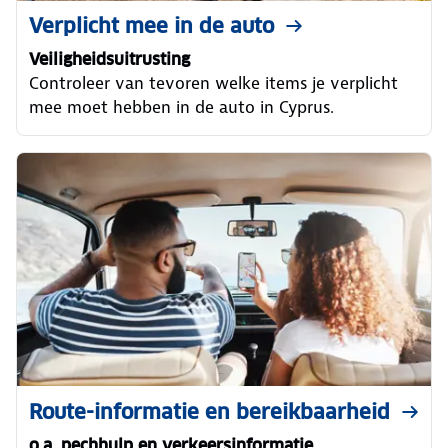
Verplicht mee in de auto
Veiligheidsuitrusting
Controleer van tevoren welke items je verplicht
mee moet hebben in de auto in Cyprus.
Route-informatie en bereikbaarheid
o.a. pechhulp en verkeersinformatie