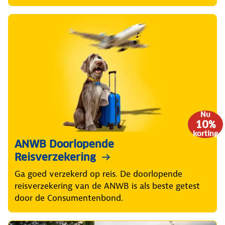
Nu
10%
korting
ANWB Doorlopende
Reisverzekering
Ga goed verzekerd op reis. De doorlopende
reisverzekering van de ANWB is als beste getest
door de Consumentenbond.