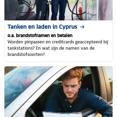
Tanken en laden in Cyprus
o.a. brandstofnamen en betalen
Worden pinpassen en creditcards geaccepteerd bij
tankstations? En wat zijn de namen van de
brandstofsoorten?