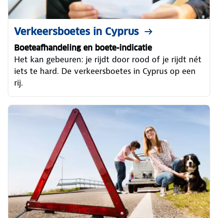
Verkeersboetes in Cyprus
Boeteafhandeling en boete-indicatie
Het kan gebeuren: je rijdt door rood of je rijdt nét
iets te hard. De verkeersboetes in Cyprus op een
rij.