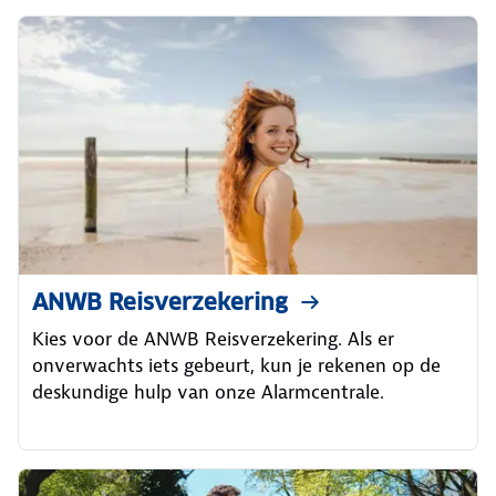
ANWB Reisverzekering
Kies voor de ANWB Reisverzekering. Als er
onverwachts iets gebeurt, kun je rekenen op de
deskundige hulp van onze Alarmcentrale.