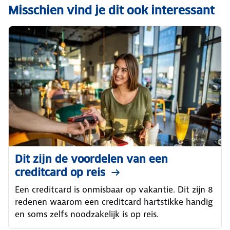
Misschien vind je dit ook interessant
Dit zijn de voordelen van een
creditcard op reis
Een creditcard is onmisbaar op vakantie. Dit zijn 8
redenen waarom een creditcard hartstikke handig
en soms zelfs noodzakelijk is op reis.