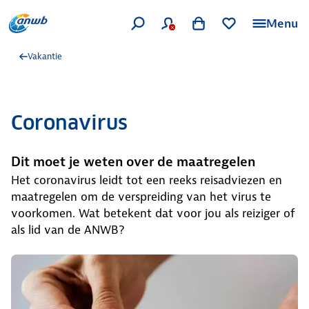
Menu
Vakantie
Coronavirus
Dit moet je weten over de maatregelen
Het coronavirus leidt tot een reeks reisadviezen en
maatregelen om de verspreiding van het virus te
voorkomen. Wat betekent dat voor jou als reiziger of
als lid van de ANWB?