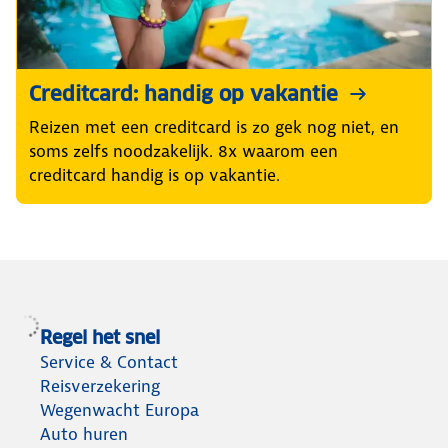
Creditcard: handig op vakantie
Reizen met een creditcard is zo gek nog niet, en
soms zelfs noodzakelijk. 8x waarom een
creditcard handig is op vakantie.
Regel het snel
Service & Contact
Reisverzekering
Wegenwacht Europa
Auto huren