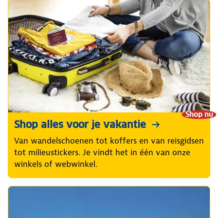
Shop nu
Shop alles voor je vakantie
Van wandelschoenen tot koffers en van reisgidsen
tot milieustickers. Je vindt het in één van onze
winkels of webwinkel.