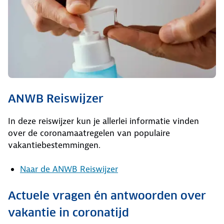
ANWB Reiswijzer
In deze reiswijzer kun je allerlei informatie vinden
over de coronamaatregelen van populaire
vakantiebestemmingen.
Naar de ANWB Reiswijzer
Actuele vragen én antwoorden over
vakantie in coronatijd