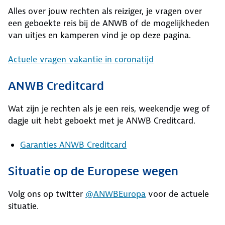
Alles over jouw rechten als reiziger, je vragen over
een geboekte reis bij de ANWB of de mogelijkheden
van uitjes en kamperen vind je op deze pagina.
Actuele vragen vakantie in coronatijd
ANWB Creditcard
Wat zijn je rechten als je een reis, weekendje weg of
dagje uit hebt geboekt met je ANWB Creditcard.
Garanties ANWB Creditcard
Situatie op de Europese wegen
Volg ons op twitter
@ANWBEuropa
voor de actuele
situatie.