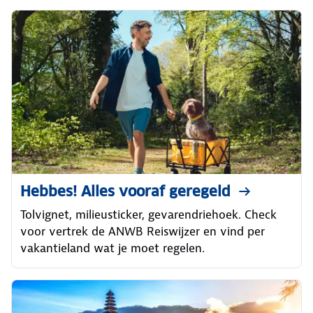
Hebbes! Alles vooraf geregeld
Tolvignet, milieusticker, gevarendriehoek. Check
voor vertrek de ANWB Reiswijzer en vind per
vakantieland wat je moet regelen.