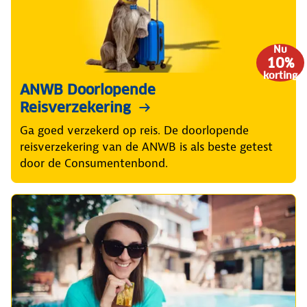
Nu
10%
korting
ANWB Doorlopende
Reisverzekering
Ga goed verzekerd op reis. De doorlopende
reisverzekering van de ANWB is als beste getest
door de Consumentenbond.