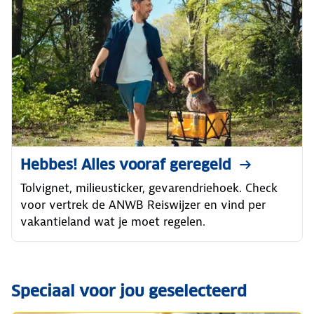
Hebbes! Alles vooraf geregeld
Tolvignet, milieusticker, gevarendriehoek. Check
voor vertrek de ANWB Reiswijzer en vind per
vakantieland wat je moet regelen.
Speciaal voor jou geselecteerd