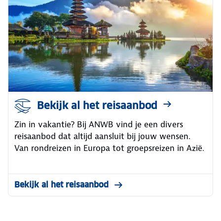
Bekijk al het reisaanbod
Zin in vakantie? Bij ANWB vind je een divers
reisaanbod dat altijd aansluit bij jouw wensen.
Van rondreizen in Europa tot groepsreizen in Azië.
Bekijk al het reisaanbod