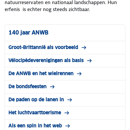
natuurreservaten en nationaal landschappen. Hun
erfenis is echter nog steeds zichtbaar.
140 jaar ANWB
Groot-Brittannië als voorbeeld
Vélocipèdeverenigingen als basis
De ANWB en het wielrennen
De bondsfeesten
De paden op de lanen in
Het luchtvaarttoerisme
Als een spin in het web