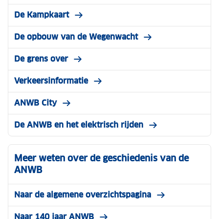
De Kampkaart
De opbouw van de Wegenwacht
De grens over
Verkeersinformatie
ANWB City
De ANWB en het elektrisch rijden
Meer weten over de geschiedenis van de
ANWB
Naar de algemene overzichtspagina
Naar 140 jaar ANWB