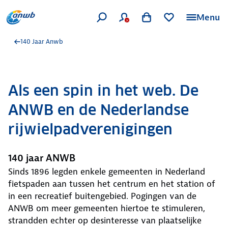
Menu
140 Jaar Anwb
Als een spin in het web. De
ANWB en de Nederlandse
rijwielpadverenigingen
140 jaar ANWB
Sinds 1896 legden enkele gemeenten in Nederland
fietspaden aan tussen het centrum en het station of
in een recreatief buitengebied. Pogingen van de
ANWB om meer gemeenten hiertoe te stimuleren,
strandden echter op desinteresse van plaatselijke