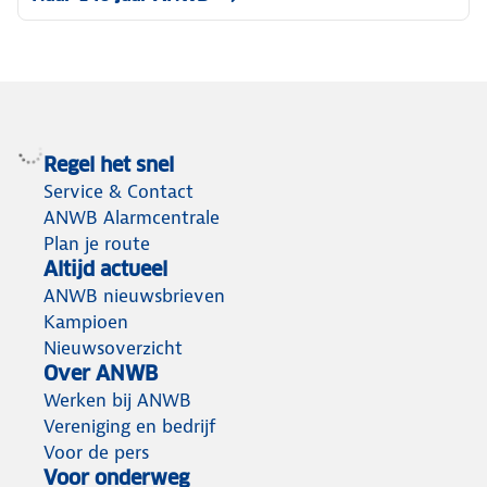
Regel het snel
Service & Contact
ANWB Alarmcentrale
Plan je route
Altijd actueel
ANWB nieuwsbrieven
Kampioen
Nieuwsoverzicht
Over ANWB
Werken bij ANWB
Vereniging en bedrijf
Voor de pers
Voor onderweg