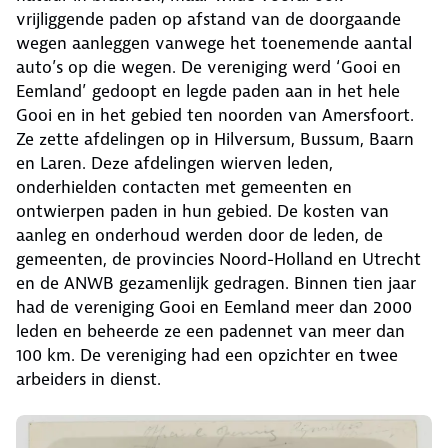
vrijliggende paden op afstand van de doorgaande
wegen aanleggen vanwege het toenemende aantal
auto’s op die wegen. De vereniging werd ‘Gooi en
Eemland’ gedoopt en legde paden aan in het hele
Gooi en in het gebied ten noorden van Amersfoort.
Ze zette afdelingen op in Hilversum, Bussum, Baarn
en Laren. Deze afdelingen wierven leden,
onderhielden contacten met gemeenten en
ontwierpen paden in hun gebied. De kosten van
aanleg en onderhoud werden door de leden, de
gemeenten, de provincies Noord-Holland en Utrecht
en de ANWB gezamenlijk gedragen. Binnen tien jaar
had de vereniging Gooi en Eemland meer dan 2000
leden en beheerde ze een padennet van meer dan
100 km. De vereniging had een opzichter en twee
arbeiders in dienst.