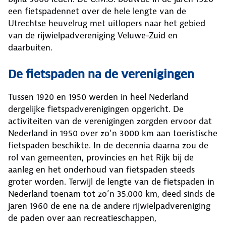
een fietspadennet over de hele lengte van de
Utrechtse heuvelrug met uitlopers naar het gebied
van de rijwielpadvereniging Veluwe-Zuid en
daarbuiten.
De fietspaden na de verenigingen
Tussen 1920 en 1950 werden in heel Nederland
dergelijke fietspadverenigingen opgericht. De
activiteiten van de verenigingen zorgden ervoor dat
Nederland in 1950 over zo’n 3000 km aan toeristische
fietspaden beschikte. In de decennia daarna zou de
rol van gemeenten, provincies en het Rijk bij de
aanleg en het onderhoud van fietspaden steeds
groter worden. Terwijl de lengte van de fietspaden in
Nederland toenam tot zo’n 35.000 km, deed sinds de
jaren 1960 de ene na de andere rijwielpadvereniging
de paden over aan recreatieschappen,