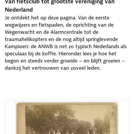
Van fietsclub tot grootste vereniging van
Nederland
Je ontdekt het op deze pagina. Van de eerste
wegwijzers en fietspaden, de oprichting van de
Wegenwacht en de Alarmcentrale tot de
traumahelikopters en de nog altijd springlevende
Kampioen: de ANWB is net zo typisch Nederlands als
speculaas bij de koffie. Hieronder lees je hoe het
begon en steeds verder groeide – en blijft groeien –
dankzij het vertrouwen van zoveel leden.