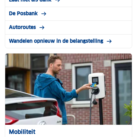
De Posbank
Autoroutes
Wandelen opnieuw in de belangstelling
Mobiliteit