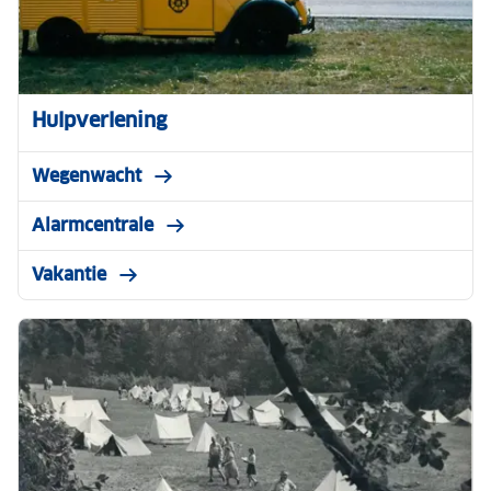
Hulpverlening
Wegenwacht
Alarmcentrale
Vakantie