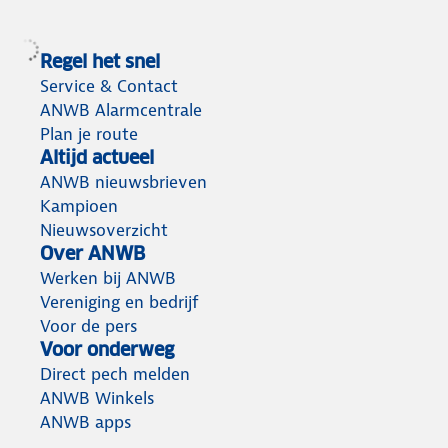
Regel het snel
Service & Contact
ANWB Alarmcentrale
Plan je route
Altijd actueel
ANWB nieuwsbrieven
Kampioen
Nieuwsoverzicht
Over ANWB
Werken bij ANWB
Vereniging en bedrijf
Voor de pers
Voor onderweg
Direct pech melden
ANWB Winkels
ANWB apps