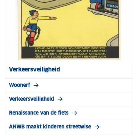
Verkeersveiligheid
Woonerf
Verkeersveiligheid
Renaissance van de fiets
ANWB maakt kinderen streetwise