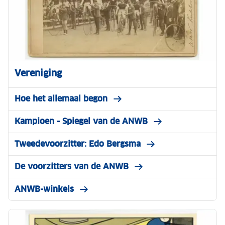
Vereniging
Hoe het allemaal begon
Kampioen - Spiegel van de ANWB
Tweedevoorzitter: Edo Bergsma
De voorzitters van de ANWB
ANWB-winkels