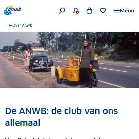
Menu
Over Anwb
De ANWB: de club van ons
allemaal