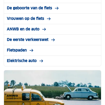
De geboorte van de fiets
Vrouwen op de fiets
ANWB en de auto
De eerste verkeerswet
Fietspaden
Elektrische auto