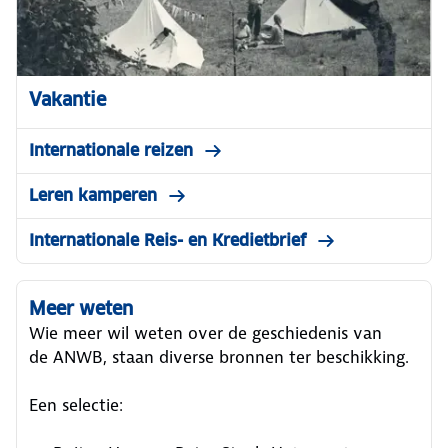
Vakantie
Internationale reizen
Leren kamperen
Internationale Reis- en Kredietbrief
Meer weten
Wie meer wil weten over de geschiedenis van
de ANWB, staan diverse bronnen ter beschikking.
Een selectie: