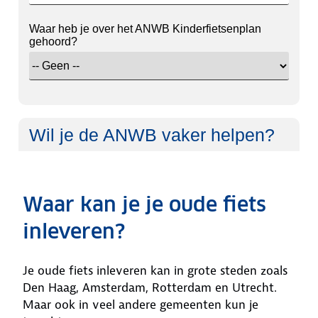
Waar kan je je oude fiets
inleveren?
Je oude fiets inleveren kan in grote steden zoals
Den Haag, Amsterdam, Rotterdam en Utrecht.
Maar ook in veel andere gemeenten kun je