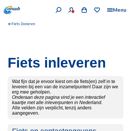
Menu
Fiets Doneren