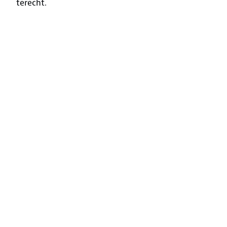
terecht.