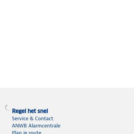
Regel het snel
Service & Contact
ANWB Alarmcentrale
Plan je route