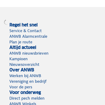
Regel het snel
Service & Contact
ANWB Alarmcentrale
Plan je route
Altijd actueel
ANWB nieuwsbrieven
Kampioen
Nieuwsoverzicht
Over ANWB
Werken bij ANWB
Vereniging en bedrijf
Voor de pers
Voor onderweg
Direct pech melden
ANWB Winkels