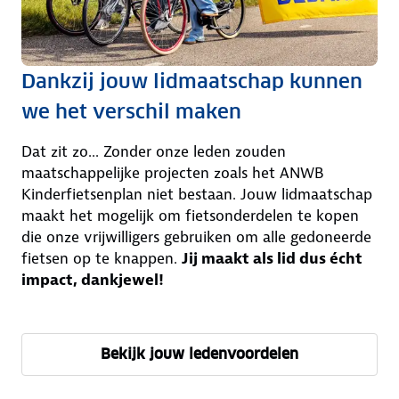
Dankzij jouw lidmaatschap kunnen
we het verschil maken
Dat zit zo... Zonder onze leden zouden
maatschappelijke projecten zoals het ANWB
Kinderfietsenplan niet bestaan. Jouw lidmaatschap
maakt het mogelijk om fietsonderdelen te kopen
die onze vrijwilligers gebruiken om alle gedoneerde
fietsen op te knappen.
Jij maakt als lid dus écht
impact, dankjewel!
Bekijk jouw ledenvoordelen