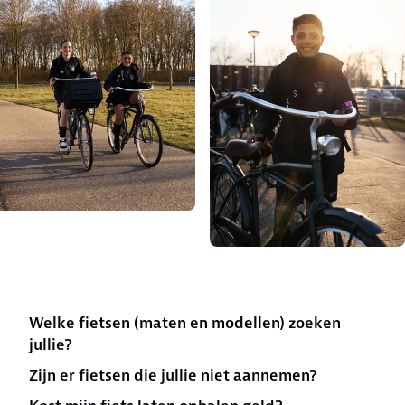
Welke fietsen (maten en modellen) zoeken
jullie?
Zijn er fietsen die jullie niet aannemen?