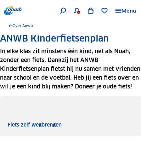
Menu
Over Anwb
ANWB Kinderfietsenplan
In elke klas zit minstens één kind, net als Noah,
zonder een fiets. Dankzij het ANWB
Kinderfietsenplan fietst hij nu samen met vrienden
naar school en de voetbal. Heb jij een fiets over en
wil je een kind blij maken? Doneer je oude fiets!
Fiets zelf wegbrengen
Fiets zelf wegbrengen