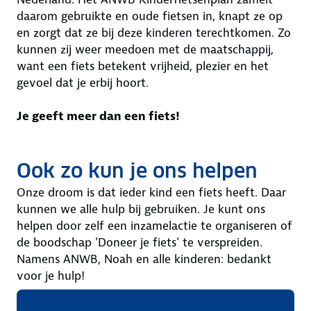
daarom gebruikte en oude fietsen in, knapt ze op
en zorgt dat ze bij deze kinderen terechtkomen. Zo
kunnen zij weer meedoen met de maatschappij,
want een fiets betekent vrijheid, plezier en het
gevoel dat je erbij hoort.
Je geeft meer dan een fiets!
Ook zo kun je ons helpen
Onze droom is dat ieder kind een fiets heeft. Daar
kunnen we alle hulp bij gebruiken. Je kunt ons
helpen door zelf een inzamelactie te organiseren of
de boodschap 'Doneer je fiets' te verspreiden.
Namens ANWB, Noah en alle kinderen: bedankt
voor je hulp!