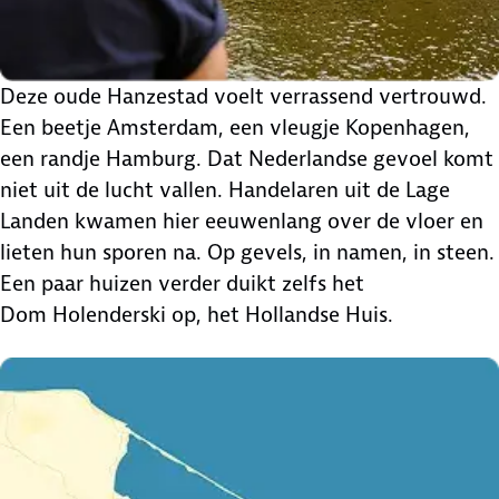
Deze oude Hanzestad voelt verrassend vertrouwd.
Een beetje Amsterdam, een vleugje Kopenhagen,
een randje Hamburg. Dat Nederlandse gevoel komt
niet uit de lucht vallen. Handelaren uit de Lage
Landen kwamen hier eeuwenlang over de vloer en
lieten hun sporen na. Op gevels, in namen, in steen.
Een paar huizen verder duikt zelfs het
Dom Holenderski op, het Hollandse Huis.