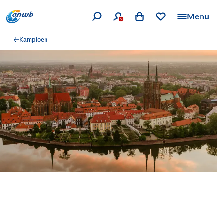
Menu
Kampioen