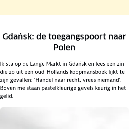
Gdańsk: de toegangspoort naar
Polen
Ik sta op de Lange Markt in Gdańsk en lees een zin
die zo uit een oud-Hollands koopmansboek lijkt te
zijn gevallen: ‘Handel naar recht, vrees niemand’.
Boven me staan pastelkleurige gevels keurig in het
gelid.