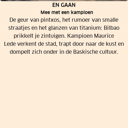
RUBRIEK:
EN GAAN
Mee met een kampioen
De geur van pintxos, het rumoer van smalle
straatjes en het glanzen van titanium: Bilbao
prikkelt je zintuigen. Kampioen Maurice
Lede verkent de stad, trapt door naar de kust en
dompelt zich onder in de Baskische cultuur.