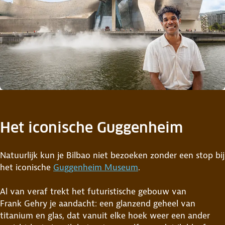
Het iconische Guggenheim
Natuurlijk kun je Bilbao niet bezoeken zonder een stop bij
het iconische
Guggenheim Museum
.
Al van veraf trekt het futuristische gebouw van
Frank Gehry je aandacht: een glanzend geheel van
titanium en glas, dat vanuit elke hoek weer een ander