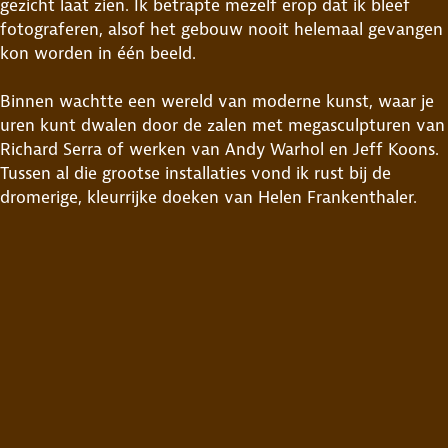
gezicht laat zien. Ik betrapte mezelf erop dat ik bleef
fotograferen, alsof het gebouw nooit helemaal gevangen
kon worden in één beeld.
Binnen wachtte een wereld van moderne kunst, waar je
uren kunt dwalen door de zalen met megasculpturen van
Richard Serra of werken van Andy Warhol en Jeff Koons.
Tussen al die grootse installaties vond ik rust bij de
dromerige, kleurrijke doeken van Helen Frankenthaler.