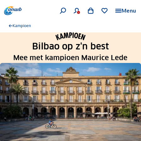
Menu
Kampioen
Bilbao op z'n best
Mee met kampioen Maurice Lede