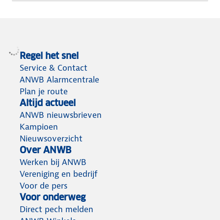
Regel het snel
Service & Contact
ANWB Alarmcentrale
Plan je route
Altijd actueel
ANWB nieuwsbrieven
Kampioen
Nieuwsoverzicht
Over ANWB
Werken bij ANWB
Vereniging en bedrijf
Voor de pers
Voor onderweg
Direct pech melden