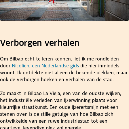
Verborgen verhalen
Om Bilbao echt te leren kennen, liet ik me rondleiden
door
Nicolien, een Nederlandse gids
die hier inmiddels
woont. Ik ontdekte niet alleen de bekende plekken, maar
ook de verborgen hoeken en verhalen van de stad.
Zo maakt in Bilbao La Vieja, een van de oudste wijken,
het industriële verleden van ijzerwinning plaats voor
kleurrijke straatkunst. Een oude ijzerertsmijn met een
stenen oven is de stille getuige van hoe Bilbao zich
ontwikkelde van een ruwe industriestad tot een
creatieve, levendige plek vol energie.