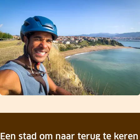
Een stad om naar terug te keren