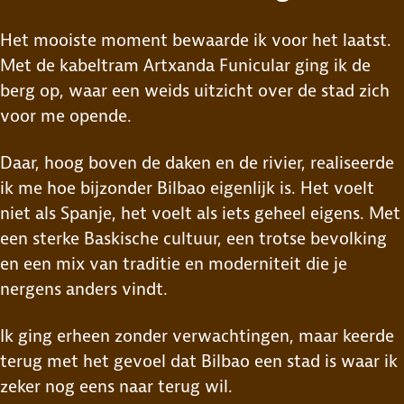
Het mooiste moment bewaarde ik voor het laatst.
Met de kabeltram Artxanda Funicular ging ik de
berg op, waar een weids uitzicht over de stad zich
voor me opende.
Daar, hoog boven de daken en de rivier, realiseerde
ik me hoe bijzonder Bilbao eigenlijk is. Het voelt
niet als Spanje, het voelt als iets geheel eigens. Met
een sterke Baskische cultuur, een trotse bevolking
en een mix van traditie en moderniteit die je
nergens anders vindt.
Ik ging erheen zonder verwachtingen, maar keerde
terug met het gevoel dat Bilbao een stad is waar ik
zeker nog eens naar terug wil.