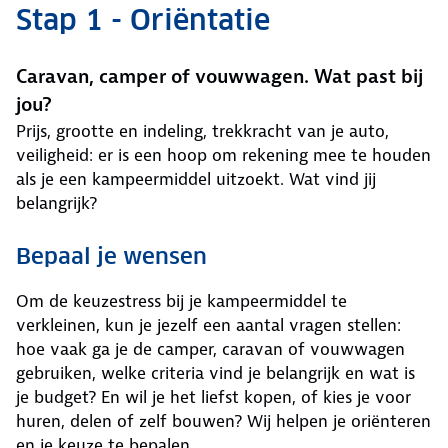
Stap 1 - Oriëntatie
Caravan, camper of vouwwagen. Wat past bij
jou?
Prijs, grootte en indeling, trekkracht van je auto,
veiligheid: er is een hoop om rekening mee te houden
als je een kampeermiddel uitzoekt. Wat vind jij
belangrijk?
Bepaal je wensen
Om de keuzestress bij je kampeermiddel te
verkleinen, kun je jezelf een aantal vragen stellen:
hoe vaak ga je de camper, caravan of vouwwagen
gebruiken, welke criteria vind je belangrijk en wat is
je budget? En wil je het liefst kopen, of kies je voor
huren, delen of zelf bouwen? Wij helpen je oriënteren
en je keuze te bepalen.