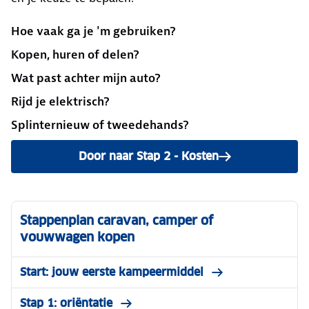
Hoe vaak ga je 'm gebruiken?
Kopen, huren of delen?
Wat past achter mijn auto?
Rijd je elektrisch?
Splinternieuw of tweedehands?
Door naar Stap 2 - Kosten
Stappenplan caravan, camper of
vouwwagen kopen
Start: jouw eerste kampeermiddel
Stap 1: oriëntatie