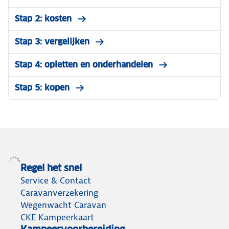
Stap 2: kosten
Stap 3: vergelijken
Stap 4: opletten en onderhandelen
Stap 5: kopen
Regel het snel
Service & Contact
Caravanverzekering
Wegenwacht Caravan
CKE Kampeerkaart