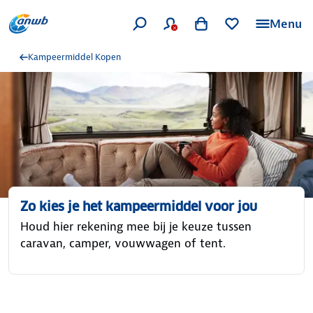
Menu
Kampeermiddel Kopen
Zo kies je het kampeermiddel voor jou
Houd hier rekening mee bij je keuze tussen
caravan, camper, vouwwagen of tent.