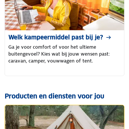
Welk kampeermiddel past bij je?
Ga je voor comfort of voor het ultieme
buitengevoel? Kies wat bij jouw wensen past:
caravan, camper, vouwwagen of tent.
Producten en diensten voor jou