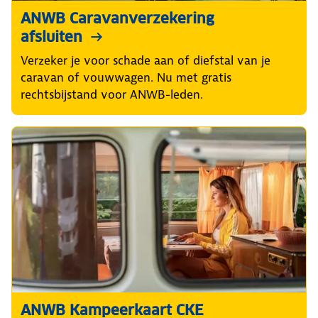
ANWB Caravanverzekering
afsluiten
Verzeker je voor schade aan of diefstal van je
caravan of vouwwagen. Nu met gratis
rechtsbijstand voor ANWB-leden.
ANWB Kampeerkaart CKE