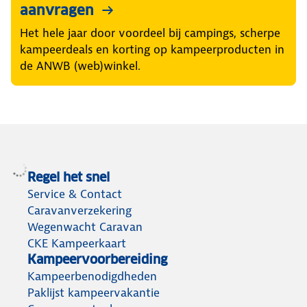
aanvragen
Het hele jaar door voordeel bij campings, scherpe
kampeerdeals en korting op kampeerproducten in
de ANWB (web)winkel.
Regel het snel
Service & Contact
Caravanverzekering
Wegenwacht Caravan
CKE Kampeerkaart
Kampeervoorbereiding
Kampeerbenodigdheden
Paklijst kampeervakantie