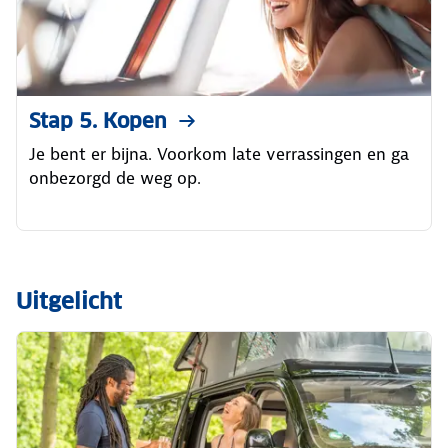
Stap 5. Kopen
Je bent er bijna. Voorkom late verrassingen en ga
onbezorgd de weg op.
Uitgelicht