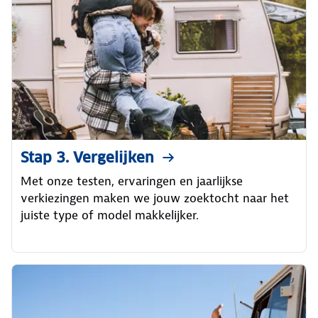
Stap 3. Vergelijken
Met onze testen, ervaringen en jaarlijkse
verkiezingen maken we jouw zoektocht naar het
juiste type of model makkelijker.