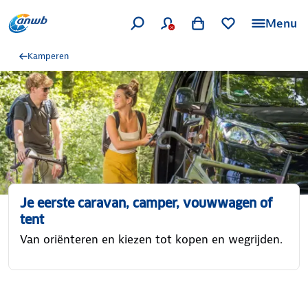
Menu
Kamperen
Je eerste caravan, camper, vouwwagen of
tent
Van oriënteren en kiezen tot kopen en wegrijden.