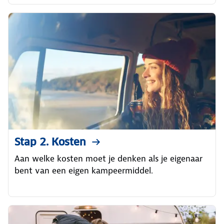
Stap 2. Kosten
Aan welke kosten moet je denken als je eigenaar
bent van een eigen kampeermiddel.