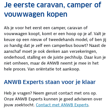
Je eerste caravan, camper of
vouwwagen kopen
Als je voor het eerst een camper, caravan of
vouwwagen koopt, komt er een hoop op je af. Valt je
keuze op een nieuw of tweedehands model, of ben jij
zo handig dat je zelf een camperbus bouwt? Naast de
aanschaf moet je ook denken aan verzekeringen,
onderhoud, stalling en de juiste pechhulp. Daar kun je
niet omheen, maar de ANWB neemt je mee in het
hele proces. Van oriëntatie tot aankoop.
ANWB Experts staan voor je klaar
Heb je vragen? Neem gerust contact met ons op.
Onze ANWB Experts kunnen je goed adviseren over
jouw zoektocht.
Contact met ANWB Experts
.