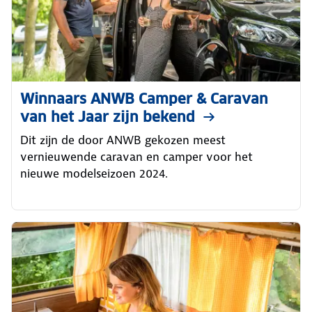
Winnaars ANWB Camper & Caravan
van het Jaar zijn bekend
Dit zijn de door ANWB gekozen meest
vernieuwende caravan en camper voor het
nieuwe modelseizoen 2024.