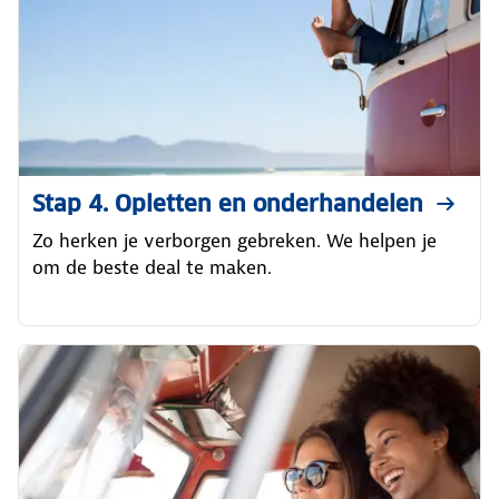
Stap 4. Opletten en onderhandelen
Zo herken je verborgen gebreken. We helpen je
om de beste deal te maken.