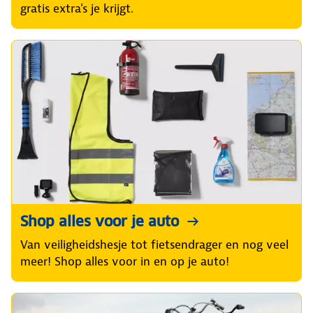
gratis extra's je krijgt.
Shop alles voor je auto
Van veiligheidshesje tot fietsendrager en nog veel
meer! Shop alles voor in en op je auto!