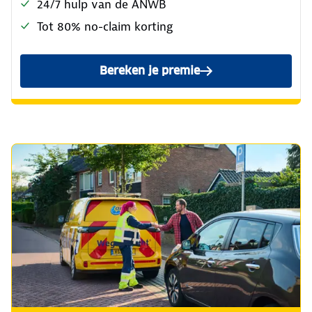
24/7 hulp van de ANWB
Tot 80% no-claim korting
Bereken je premie
voor de ANWB Reguliere Au