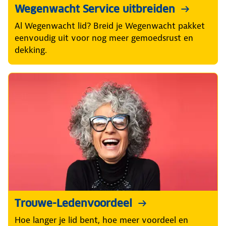
Wegenwacht Service uitbreiden
Al Wegenwacht lid? Breid je Wegenwacht pakket
eenvoudig uit voor nog meer gemoedsrust en
dekking.
Trouwe-Ledenvoordeel
Hoe langer je lid bent, hoe meer voordeel en