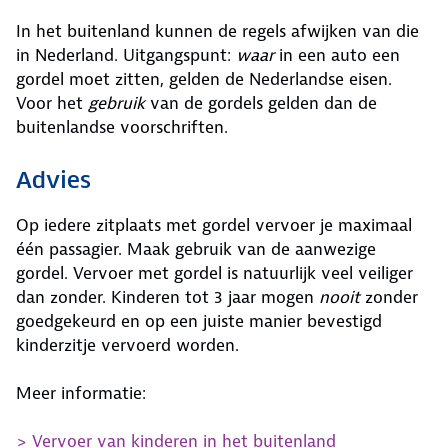
In het buitenland kunnen de regels afwijken van die
in Nederland. Uitgangspunt:
waar
in een auto een
gordel moet zitten, gelden de Nederlandse eisen.
Voor het
gebruik
van de gordels gelden dan de
buitenlandse voorschriften.
Advies
Op iedere zitplaats met gordel vervoer je maximaal
één passagier. Maak gebruik van de aanwezige
gordel. Vervoer met gordel is natuurlijk veel veiliger
dan zonder. Kinderen tot 3 jaar mogen
nooit
zonder
goedgekeurd en op een juiste manier bevestigd
kinderzitje vervoerd worden.
Meer informatie:
> Vervoer van kinderen in het buitenland