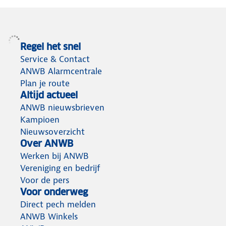
Regel het snel
Service & Contact
ANWB Alarmcentrale
Plan je route
Altijd actueel
ANWB nieuwsbrieven
Kampioen
Nieuwsoverzicht
Over ANWB
Werken bij ANWB
Vereniging en bedrijf
Voor de pers
Voor onderweg
Direct pech melden
ANWB Winkels