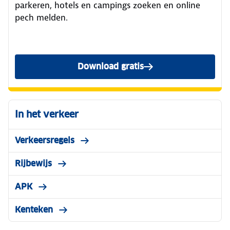
parkeren, hotels en campings zoeken en online
pech melden.
Download gratis
In het verkeer
Verkeersregels
Rijbewijs
APK
Kenteken