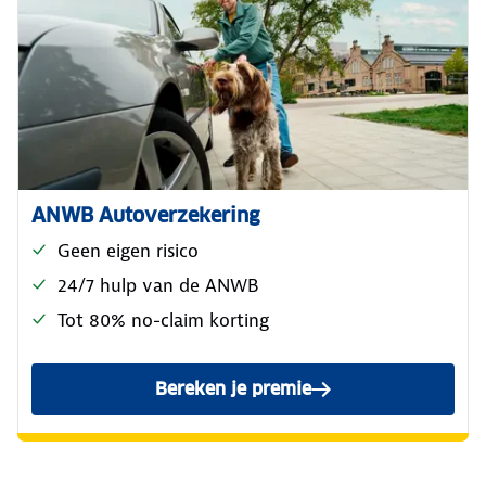
ANWB Autoverzekering
Geen eigen risico
24/7 hulp van de ANWB
Tot 80% no-claim korting
Bereken je premie
voor de ANWB Reguliere Au