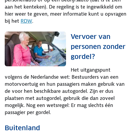
aan het kenteken). De regeling is te ingewikkeld om
hier weer te geven, meer informatie kunt u opvragen
bij het
RDW
.
Vervoer van
personen zonder
gordel?
Het uitgangspunt
volgens de Nederlandse wet: Bestuurders van een
motorvoertuig en hun passagiers maken gebruik van
de voor hen beschikbare autogordel. Zijn er dus
plaatsen met autogordel, gebruik die dan zoveel
mogelijk. Nog een wetsregel: Er mag slechts één
passagier per gordel.
Buitenland