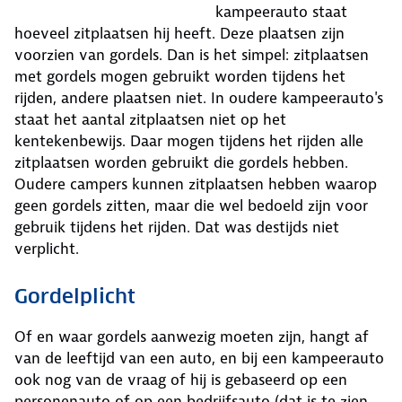
kampeerauto staat
hoeveel zitplaatsen hij heeft. Deze plaatsen zijn
voorzien van gordels. Dan is het simpel: zitplaatsen
met gordels mogen gebruikt worden tijdens het
rijden, andere plaatsen niet. In oudere kampeerauto's
staat het aantal zitplaatsen niet op het
kentekenbewijs. Daar mogen tijdens het rijden alle
zitplaatsen worden gebruikt die gordels hebben.
Oudere campers kunnen zitplaatsen hebben waarop
geen gordels zitten, maar die wel bedoeld zijn voor
gebruik tijdens het rijden. Dat was destijds niet
verplicht.
Gordelplicht
Of en waar gordels aanwezig moeten zijn, hangt af
van de leeftijd van een auto, en bij een kampeerauto
ook nog van de vraag of hij is gebaseerd op een
personenauto of op een bedrijfsauto (dat is te zien