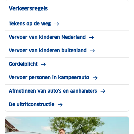
Verkeersregels
Tekens op de weg
Vervoer van kinderen Nederland
Vervoer van kinderen buitenland
Gordelplicht
Vervoer personen in kampeerauto
Afmetingen van auto's en aanhangers
De uitritconstructie