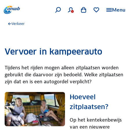
Menu
Verkeer
Vervoer in kampeerauto
Tijdens het rijden mogen alleen zitplaatsen worden
gebruikt die daarvoor zijn bedoeld. Welke zitplaatsen
zijn dat en is een autogordel verplicht?
Hoeveel
zitplaatsen?
Op het kentekenbewijs
van een nieuwere