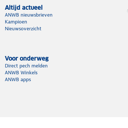
Altijd actueel
ANWB nieuwsbrieven
Kampioen
Nieuwsoverzicht
Voor onderweg
Direct pech melden
ANWB Winkels
ANWB apps