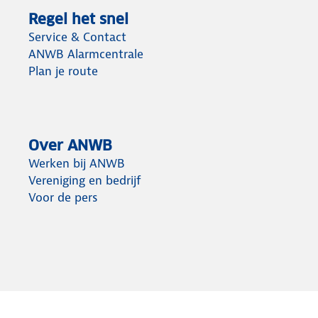
Regel het snel
Service & Contact
ANWB Alarmcentrale
Plan je route
Over ANWB
Werken bij ANWB
Vereniging en bedrijf
Voor de pers