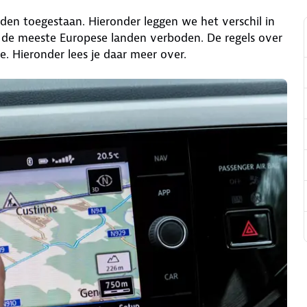
landen toegestaan. Hieronder leggen we het verschil in
n de meeste Europese landen verboden. De regels over
de. Hieronder lees je daar meer over.