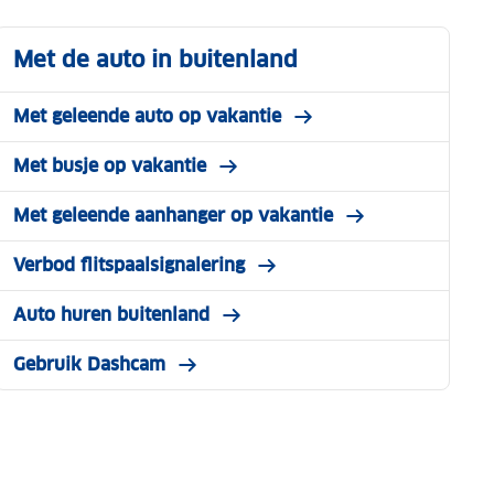
Met de auto in buitenland
Met geleende auto op vakantie
Met busje op vakantie
Met geleende aanhanger op vakantie
Verbod flitspaalsignalering
Auto huren buitenland
Gebruik Dashcam