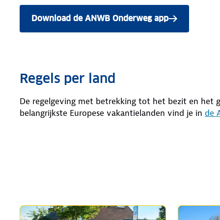
Download de ANWB Onderweg app
Regels per land
De regelgeving met betrekking tot het bezit en het ge
belangrijkste Europese vakantielanden vind je in
de 