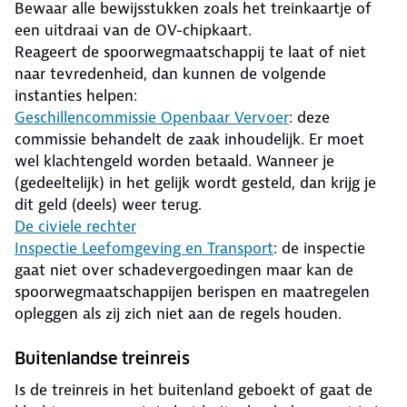
Bewaar alle bewijsstukken zoals het treinkaartje of
een uitdraai van de OV-chipkaart.
Reageert de spoorwegmaatschappij te laat of niet
naar tevredenheid, dan kunnen de volgende
instanties helpen:
Geschillencommissie Openbaar Vervoer
: deze
commissie behandelt de zaak inhoudelijk. Er moet
wel klachtengeld worden betaald. Wanneer je
(gedeeltelijk) in het gelijk wordt gesteld, dan krijg je
dit geld (deels) weer terug.
De civiele rechter
Inspectie Leefomgeving en Transport
: de inspectie
gaat niet over schadevergoedingen maar kan de
spoorwegmaatschappijen berispen en maatregelen
opleggen als zij zich niet aan de regels houden.
Buitenlandse treinreis
Is de treinreis in het buitenland geboekt of gaat de