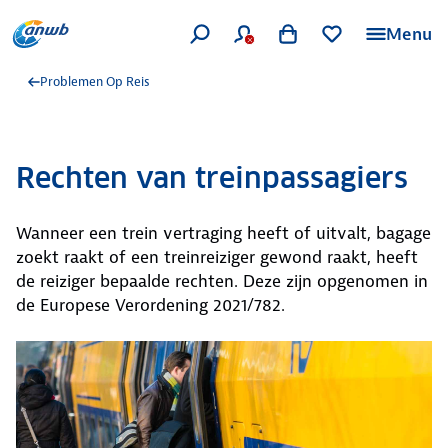
Menu
Problemen Op Reis
Rechten van treinpassagiers
Wanneer een trein vertraging heeft of uitvalt, bagage
zoekt raakt of een treinreiziger gewond raakt, heeft
de reiziger bepaalde rechten. Deze zijn opgenomen in
de Europese Verordening 2021/782.