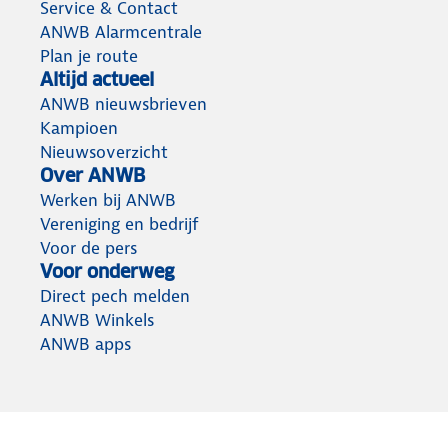
Service & Contact
ANWB Alarmcentrale
Plan je route
Altijd actueel
ANWB nieuwsbrieven
Kampioen
Nieuwsoverzicht
Over ANWB
Werken bij ANWB
Vereniging en bedrijf
Voor de pers
Voor onderweg
Direct pech melden
ANWB Winkels
ANWB apps