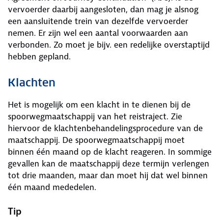
vervoerder daarbij aangesloten, dan mag je alsnog
een aansluitende trein van dezelfde vervoerder
nemen. Er zijn wel een aantal voorwaarden aan
verbonden. Zo moet je bijv. een redelijke overstaptijd
hebben gepland.
Klachten
Het is mogelijk om een klacht in te dienen bij de
spoorwegmaatschappij van het reistraject. Zie
hiervoor de klachtenbehandelingsprocedure van de
maatschappij. De spoorwegmaatschappij moet
binnen één maand op de klacht reageren. In sommige
gevallen kan de maatschappij deze termijn verlengen
tot drie maanden, maar dan moet hij dat wel binnen
één maand mededelen.
Tip