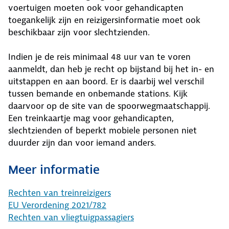
voertuigen moeten ook voor gehandicapten
toegankelijk zijn en reizigersinformatie moet ook
beschikbaar zijn voor slechtzienden.
Indien je de reis minimaal 48 uur van te voren
aanmeldt, dan heb je recht op bijstand bij het in- en
uitstappen en aan boord. Er is daarbij wel verschil
tussen bemande en onbemande stations. Kijk
daarvoor op de site van de spoorwegmaatschappij.
Een treinkaartje mag voor gehandicapten,
slechtzienden of beperkt mobiele personen niet
duurder zijn dan voor iemand anders.
Meer informatie
Rechten van treinreizigers
EU Verordening 2021/782
Rechten van vliegtuigpassagiers