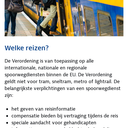
Welke reizen?
De Verordening is van toepassing op alle
internationale, nationale en regionale
spoorwegdiensten binnen de EU. De Verordening
geldt niet voor tram, sneltram, metro of lightrail. De
belangrijkste verplichtingen van een spoorwegdienst
zijn:
het geven van reisinformatie
compensatie bieden bij vertraging tijdens de reis
speciale aandacht voor gehandicapten