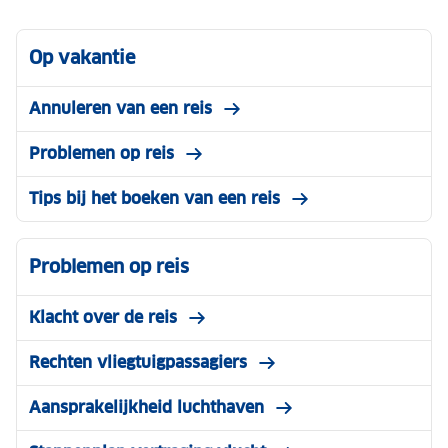
Op vakantie
Annuleren van een reis
Problemen op reis
Tips bij het boeken van een reis
Problemen op reis
Klacht over de reis
Rechten vliegtuigpassagiers
Aansprakelijkheid luchthaven