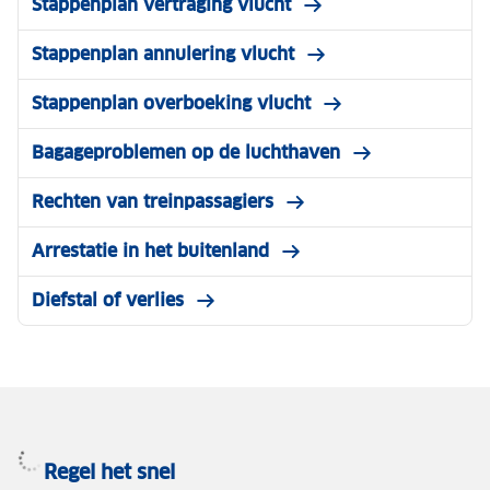
Stappenplan vertraging vlucht
Stappenplan annulering vlucht
Stappenplan overboeking vlucht
Bagageproblemen op de luchthaven
Rechten van treinpassagiers
Arrestatie in het buitenland
Diefstal of verlies
Regel het snel