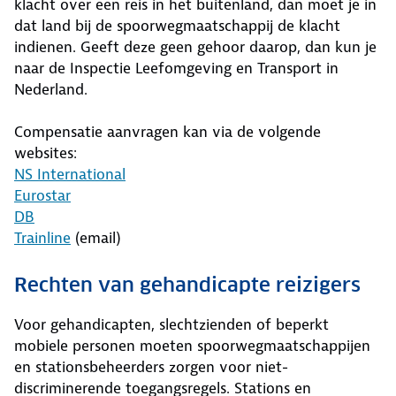
klacht over een reis in het buitenland, dan moet je in
dat land bij de spoorwegmaatschappij de klacht
indienen. Geeft deze geen gehoor daarop, dan kun je
naar de Inspectie Leefomgeving en Transport in
Nederland.
Compensatie aanvragen kan via de volgende
websites:
NS International
Eurostar
DB
Trainline
(email)
Rechten van gehandicapte reizigers
Voor gehandicapten, slechtzienden of beperkt
mobiele personen moeten spoorwegmaatschappijen
en stationsbeheerders zorgen voor niet-
discriminerende toegangsregels. Stations en