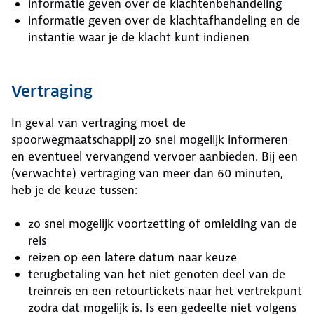
informatie geven over de klachtenbehandeling
informatie geven over de klachtafhandeling en de
instantie waar je de klacht kunt indienen
Vertraging
In geval van vertraging moet de
spoorwegmaatschappij zo snel mogelijk informeren
en eventueel vervangend vervoer aanbieden. Bij een
(verwachte) vertraging van meer dan 60 minuten,
heb je de keuze tussen:
zo snel mogelijk voortzetting of omleiding van de
reis
reizen op een latere datum naar keuze
terugbetaling van het niet genoten deel van de
treinreis en een retourtickets naar het vertrekpunt
zodra dat mogelijk is. Is een gedeelte niet volgens