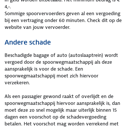
4,-.
Sommige spoorvervoerders geven al een vergoeding
bij een vertraging onder 60 minuten. Check dit op de
website van jouw vervoerder.
Andere schade
Beschadigde bagage of auto (autoslaaptrein) wordt
vergoed door de spoorwegmaatschappij als deze
aansprakelijk is voor de schade. Een
spoorwegmaatschappij moet zich hiervoor
verzekeren.
Als een passagier gewond raakt of overlijdt en de
spoorwegmaatschappij hiervoor aansprakelijk is, dan
moet deze zo snel mogelijk maar uiterlijk binnen 15
dagen een voorschot op de schadevergoeding
betalen. Het voorschot mag worden verrekend met