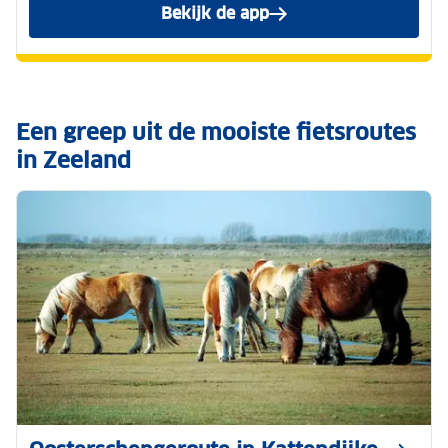
Bekijk de app
Een greep uit de mooiste fietsroutes
in Zeeland