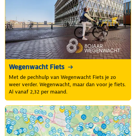
Wegenwacht Fiets
Met de pechhulp van Wegenwacht Fiets je zo
weer verder. Wegenwacht, maar dan voor je fiets.
Al vanaf 2,32 per maand.