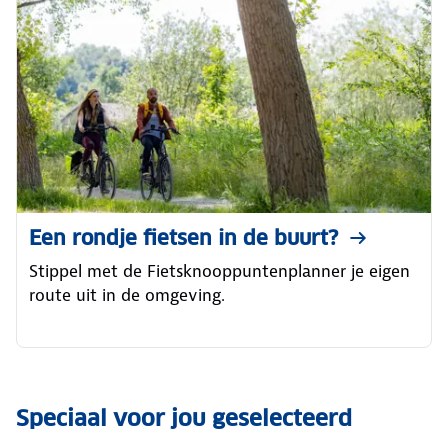
Een rondje fietsen in de buurt?
Stippel met de Fietsknooppuntenplanner je eigen
route uit in de omgeving.
Speciaal voor jou geselecteerd