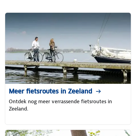
Meer fietsroutes in Zeeland
Ontdek nog meer verrassende fietsroutes in
Zeeland.