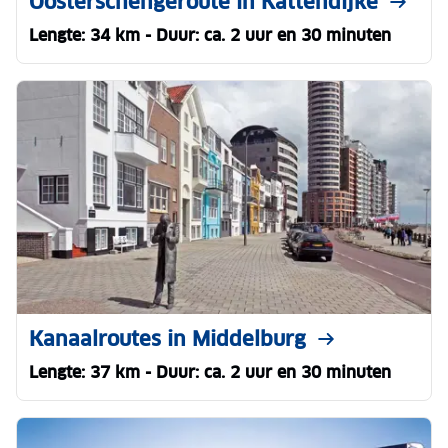
Oosterschengeroute in Kattendijke
Lengte: 34 km - Duur: ca. 2 uur en 30 minuten
Kanaalroutes in Middelburg
Lengte: 37 km - Duur: ca. 2 uur en 30 minuten