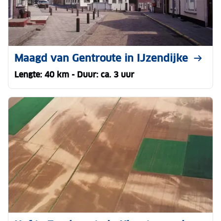
Maagd van Gentroute in IJzendijke
Lengte: 40 km - Duur: ca. 3 uur