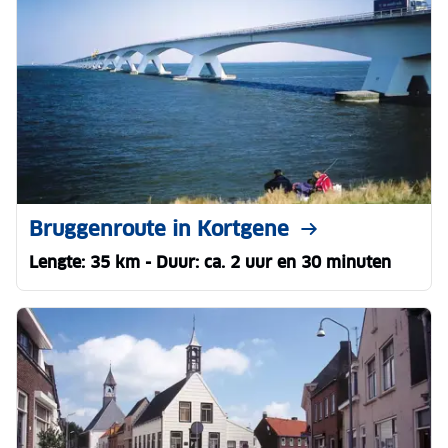
Bruggenroute in Kortgene
Lengte: 35 km - Duur: ca. 2 uur en 30 minuten