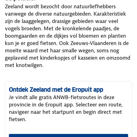
Zeeland wordt bezocht door natuurliefhebbers
vanwege de diverse natuurgebieden. Karakteristiek
zijn de laaggelegen, drassige gebieden waar veel
vogels broeden. Met de kronkelende paadjes, de
boomgaarden en de dijkjes vol bloemen en planten
kun je er goed fietsen. Ook Zeeuws-Vlaanderen is de
moeite waard met haar smalle wegen, soms nog
geplaveid met kinderkopjes of kasseien en omzoomd
met knotwilgen.
Ontdek Zeeland met de Eropuit app
Je vindt alle gratis ANWB-fietsroutes in deze
provincie in de Eropuit app. Selecteer een route,
navigeer naar het startpunt en begin direct met
fietsen.