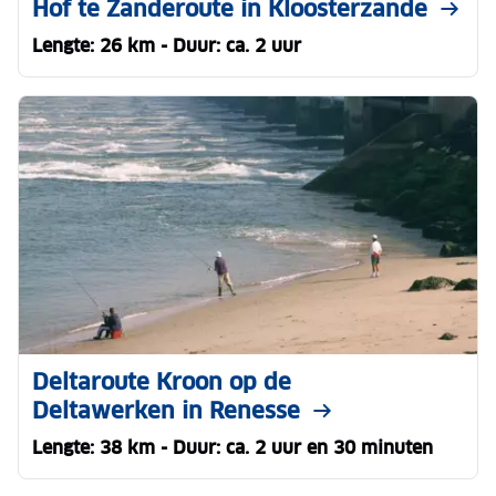
Hof te Zanderoute in Kloosterzande
Lengte: 26 km - Duur: ca. 2 uur
Deltaroute Kroon op de
Deltawerken in Renesse
Lengte: 38 km - Duur: ca. 2 uur en 30 minuten