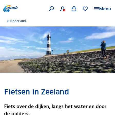
Menu
Nederland
Fietsen in Zeeland
Fiets over de dijken, langs het water en door
de polders.