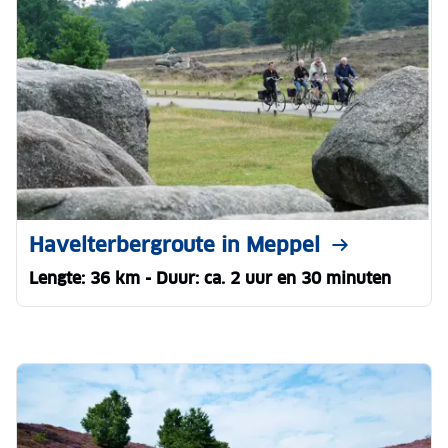
Havelterbergroute in Meppel
Lengte: 36 km - Duur: ca. 2 uur en 30 minuten