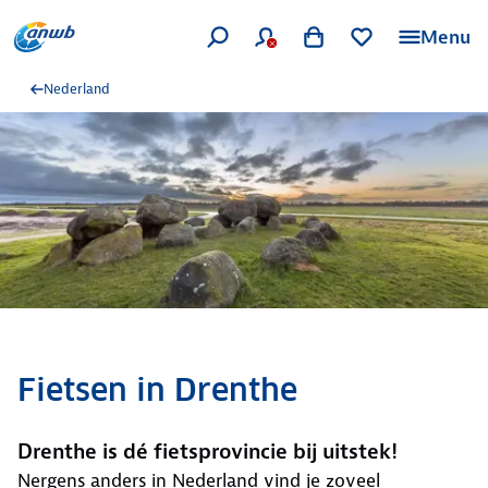
Menu
Nederland
Fietsen in Drenthe
Drenthe is dé fietsprovincie bij uitstek!
Nergens anders in Nederland vind je zoveel