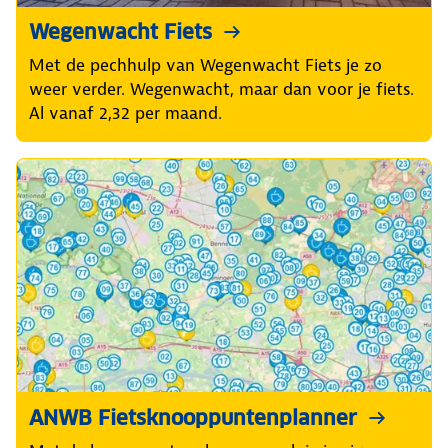
Wegenwacht Fiets
Met de pechhulp van Wegenwacht Fiets je zo
weer verder. Wegenwacht, maar dan voor je fiets.
Al vanaf 2,32 per maand.
ANWB Fietsknooppuntenplanner