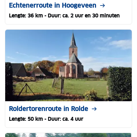
Echtenerroute in Hoogeveen
Lengte: 36 km - Duur: ca. 2 uur en 30 minuten
Roldertorenroute in Rolde
Lengte: 50 km - Duur: ca. 4 uur