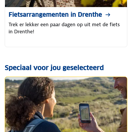
Fietsarrangementen in Drenthe
Trek er lekker een paar dagen op uit met de fiets
in Drenthe!
Speciaal voor jou geselecteerd