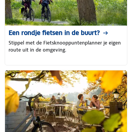
Een rondje fietsen in de buurt?
Stippel met de Fietsknooppuntenplanner je eigen
route uit in de omgeving.