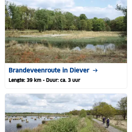
Brandeveenroute in Diever
Lengte: 39 km - Duur: ca. 3 uur