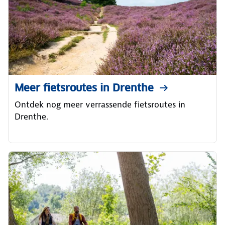
Meer fietsroutes in Drenthe
Ontdek nog meer verrassende fietsroutes in
Drenthe.