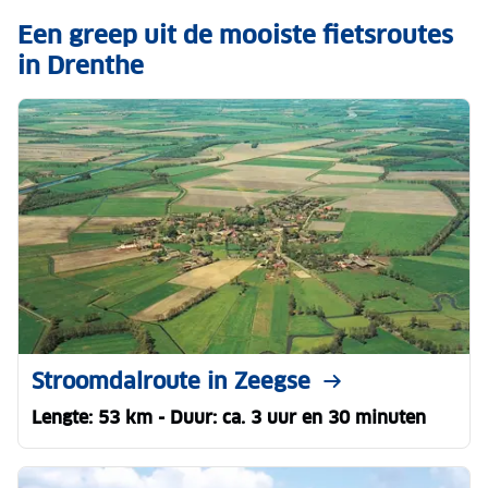
Een greep uit de mooiste fietsroutes
in Drenthe
Stroomdalroute in Zeegse
Lengte: 53 km - Duur: ca. 3 uur en 30 minuten