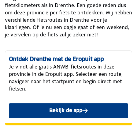
fietskilometers als in Drenthe. Een goede reden dus
om deze provincie per fiets te ontdekken. Wij hebben
verschillende fietsroutes in Drenthe voor je
klaarliggen. Of je nu een dagje gaat of een weekend,
je vervelen op de fiets zul je zeker niet!
Ontdek Drenthe met de Eropuit app
Je vindt alle gratis ANWB-fietsroutes in deze
provincie in de Eropuit app. Selecteer een route,
navigeer naar het startpunt en begin direct met
fietsen.
Bekijk de app