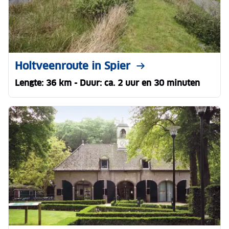
Holtveenroute in Spier
Lengte: 36 km - Duur: ca. 2 uur en 30 minuten