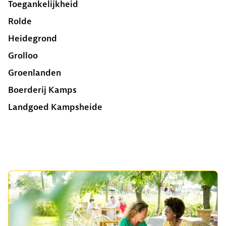
Toegankelijkheid
Rolde
Heidegrond
Grolloo
Groenlanden
Boerderij Kamps
Landgoed Kampsheide