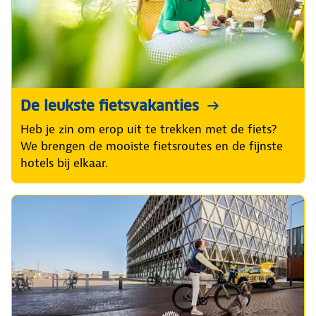
De leukste fietsvakanties
Heb je zin om erop uit te trekken met de fiets?
We brengen de mooiste fietsroutes en de fijnste
hotels bij elkaar.