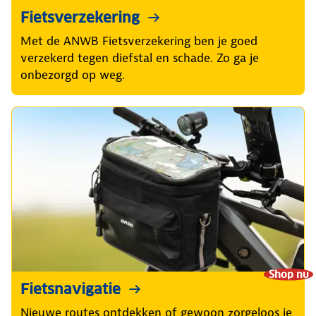
Fietsverzekering
Met de ANWB Fietsverzekering ben je goed
verzekerd tegen diefstal en schade. Zo ga je
onbezorgd op weg.
Shop nu
Fietsnavigatie
Nieuwe routes ontdekken of gewoon zorgeloos je