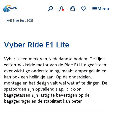
Menu
E Bike Test 2023
Vyber Ride E1 Lite
Vyber is een merk van Nederlandse bodem. De fijne
zelfontwikkelde motor van de Ride E1 Lite geeft een
evenwichtige ondersteuning, maakt amper geluid en
kan ook een hellinkje aan. Op de onderdelen,
montage en het design valt wel wat af te dingen. De
spatborden zijn opvallend slap, ‘click-on’
bagagetassen zijn lastig te bevestigen op de
bagagedrager en de stabiliteit kan beter.