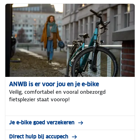
ANWB is er voor jou en je e-bike
Veilig, comfortabel en vooral onbezorgd
fietsplezier staat voorop!
Je e-bike goed verzekeren
Direct hulp bij accupech