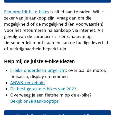
Een proefrit bij e-bikes
is altijd aan te raden. Wil je
zeker van je aankoop zijn, vraag dan om die
mogelijkheid of de mogelijkheid (én voorwaarden)
voor het retourneren na aankoop via internet. Als
gevolg van de coronacrisis is er schaarste op
fietsonderdelen ontstaan en kan de huidige levertijd
of verkrijgbaarheid beperkt zijn.
Help mij de juiste e-bike kiezen
E-bike onderdelen uitgelicht
: over o.a. de motor,
fietsaccu, display en remmen
ANWB keuzehulp
De best geteste e-bikes van 2022
Overweeg je een fietshelm op de e-bike?
Bekijk onze aankooptips.