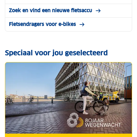
Zoek en vind een nieuwe fietsaccu
Fietsendragers voor e-bikes
Speciaal voor jou geselecteerd