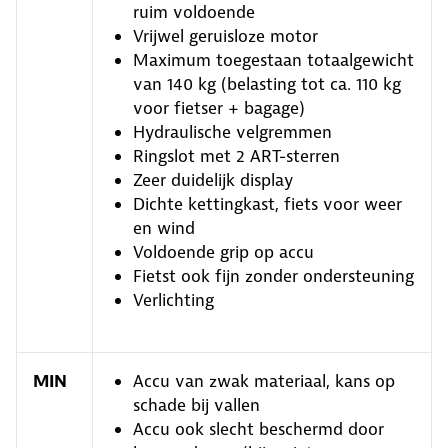
ruim voldoende
Vrijwel geruisloze motor
Maximum toegestaan totaalgewicht
van 140 kg (belasting tot ca. 110 kg
voor fietser + bagage)
Hydraulische velgremmen
Ringslot met 2 ART-sterren
Zeer duidelijk display
Dichte kettingkast, fiets voor weer
en wind
Voldoende grip op accu
Fietst ook fijn zonder ondersteuning
Verlichting
MIN
Accu van zwak materiaal, kans op
schade bij vallen
Accu ook slecht beschermd door