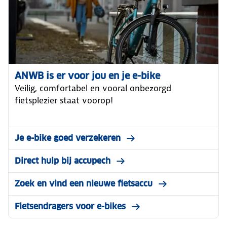
ANWB is er voor jou en je e-bike
Veilig, comfortabel en vooral onbezorgd
fietsplezier staat voorop!
Je e-bike goed verzekeren
Direct hulp bij accupech
Zoek en vind een nieuwe fietsaccu
Fietsendragers voor e-bikes