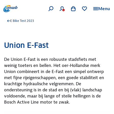
Menu
E Bike Test 2023
Union E-Fast
De Union E-Fast is een robuuste stadsfiets met
weinig toeters en bellen. Het oer-Hollandse merk
Union combineert in de E-Fast een simpel ontwerp
met fijne rijeigenschappen, een goede stabiliteit en
krachtige hydraulische velgremmen. De
ondersteuning is in de stad en bij (vlak) landschap
voldoende, maar bij lange of steile hellingen is de
Bosch Active Line motor te zwak.