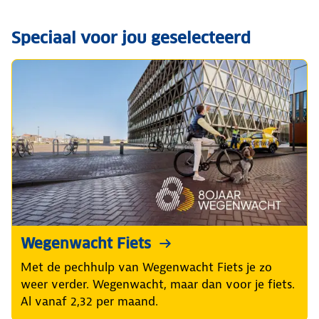
Speciaal voor jou geselecteerd
Wegenwacht Fiets
Met de pechhulp van Wegenwacht Fiets je zo
weer verder. Wegenwacht, maar dan voor je fiets.
Al vanaf 2,32 per maand.