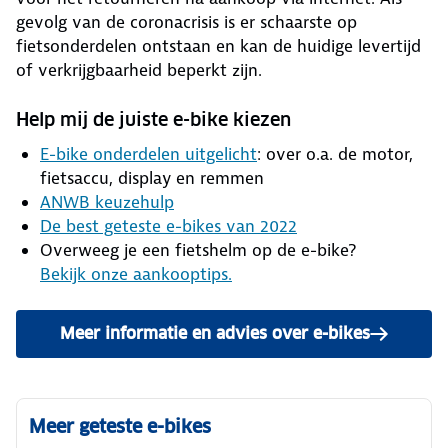
gevolg van de coronacrisis is er schaarste op
fietsonderdelen ontstaan en kan de huidige levertijd
of verkrijgbaarheid beperkt zijn.
Help mij de juiste e-bike kiezen
E-bike onderdelen uitgelicht
: over o.a. de motor,
fietsaccu, display en remmen
ANWB keuzehulp
De best geteste e-bikes van 2022
Overweeg je een fietshelm op de e-bike?
Bekijk onze aankooptips.
Meer informatie en advies over e-bikes
Meer geteste e-bikes