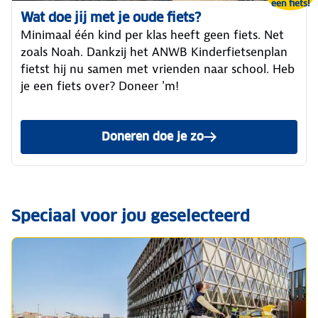
een fiets!
Wat doe jij met je oude fiets?
Minimaal één kind per klas heeft geen fiets. Net
zoals Noah. Dankzij het ANWB Kinderfietsenplan
fietst hij nu samen met vrienden naar school. Heb
je een fiets over? Doneer 'm!
Doneren doe je zo
Speciaal voor jou geselecteerd