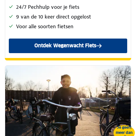
24/7 Pechhulp voor je fiets
9 van de 10 keer direct opgelost
Voor alle soorten fietsen
Ontdek Wegenwacht Fiets
Je geeft
meer dan