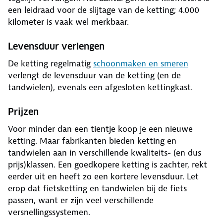
een leidraad voor de slijtage van de ketting; 4.000
kilometer is vaak wel merkbaar.
Levensduur verlengen
De ketting regelmatig
schoonmaken en smeren
verlengt de levensduur van de ketting (en de
tandwielen), evenals een afgesloten kettingkast.
Prijzen
Voor minder dan een tientje koop je een nieuwe
ketting. Maar fabrikanten bieden ketting en
tandwielen aan in verschillende kwaliteits- (en dus
prijs)klassen. Een goedkopere ketting is zachter, rekt
eerder uit en heeft zo een kortere levensduur. Let
erop dat fietsketting en tandwielen bij de fiets
passen, want er zijn veel verschillende
versnellingssystemen.