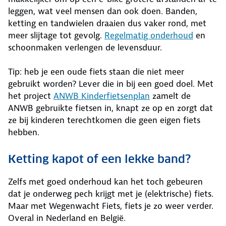
leggen, wat veel mensen dan ook doen. Banden,
ketting en tandwielen draaien dus vaker rond, met
meer slijtage tot gevolg.
Regelmatig onderhoud
en
schoonmaken verlengen de levensduur.
Tip: heb je een oude fiets staan die niet meer
gebruikt worden? Lever die in bij een goed doel. Met
het project
ANWB Kinderfietsenplan
zamelt de
ANWB gebruikte fietsen in, knapt ze op en zorgt dat
ze bij kinderen terechtkomen die geen eigen fiets
hebben.
Ketting kapot of een lekke band?
Zelfs met goed onderhoud kan het toch gebeuren
dat je onderweg pech krijgt met je (elektrische) fiets.
Maar met Wegenwacht Fiets, fiets je zo weer verder.
Overal in Nederland en België.