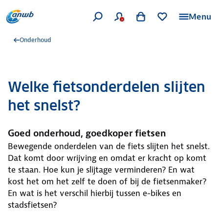
Menu
Onderhoud
Welke fietsonderdelen slijten
het snelst?
Goed onderhoud, goedkoper fietsen
Bewegende onderdelen van de fiets slijten het snelst.
Dat komt door wrijving en omdat er kracht op komt
te staan. Hoe kun je slijtage verminderen? En wat
kost het om het zelf te doen of bij de fietsenmaker?
En wat is het verschil hierbij tussen e-bikes en
stadsfietsen?