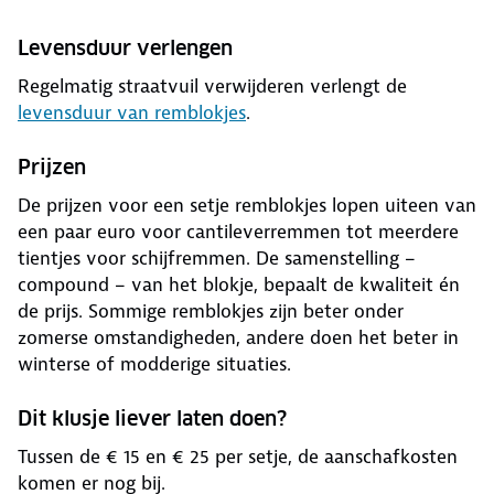
Levensduur verlengen
Regelmatig straatvuil verwijderen verlengt de
levensduur van remblokjes
.
Prijzen
De prijzen voor een setje remblokjes lopen uiteen van
een paar euro voor cantileverremmen tot meerdere
tientjes voor schijfremmen. De samenstelling ‒
compound ‒ van het blokje, bepaalt de kwaliteit én
de prijs. Sommige remblokjes zijn beter onder
zomerse omstandigheden, andere doen het beter in
winterse of modderige situaties.
Dit klusje liever laten doen?
Tussen de € 15 en € 25 per setje, de aanschafkosten
komen er nog bij.