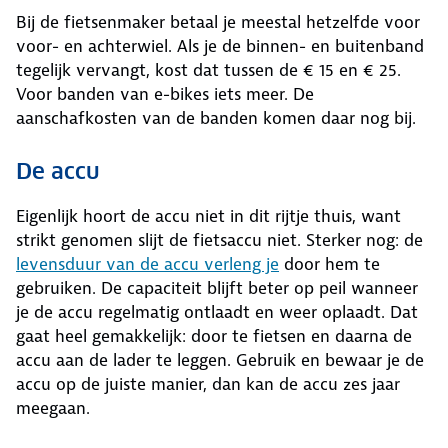
Bij de fietsenmaker betaal je meestal hetzelfde voor
voor- en achterwiel. Als je de binnen- en buitenband
tegelijk vervangt, kost dat tussen de € 15 en € 25.
Voor banden van e-bikes iets meer. De
aanschafkosten van de banden komen daar nog bij.
De accu
Eigenlijk hoort de accu niet in dit rijtje thuis, want
strikt genomen slijt de fietsaccu niet. Sterker nog: de
levensduur van de accu verleng je
door hem te
gebruiken. De capaciteit blijft beter op peil wanneer
je de accu regelmatig ontlaadt en weer oplaadt. Dat
gaat heel gemakkelijk: door te fietsen en daarna de
accu aan de lader te leggen. Gebruik en bewaar je de
accu op de juiste manier, dan kan de accu zes jaar
meegaan.