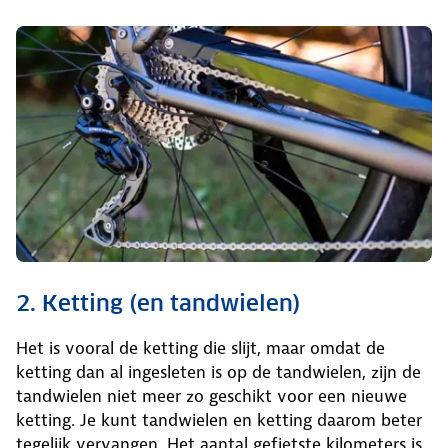
2. Ketting (en tandwielen)
Het is vooral de ketting die slijt, maar omdat de
ketting dan al ingesleten is op de tandwielen, zijn de
tandwielen niet meer zo geschikt voor een nieuwe
ketting. Je kunt tandwielen en ketting daarom beter
tegelijk vervangen. Het aantal gefietste kilometers is