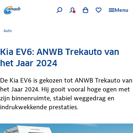
Menu
Auto
Kia EV6: ANWB Trekauto van
het Jaar 2024
De Kia EV6 is gekozen tot ANWB Trekauto van
het Jaar 2024. Hij gooit vooral hoge ogen met
zijn binnenruimte, stabiel weggedrag en
indrukwekkende prestaties.