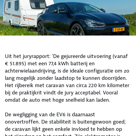
Uit het juryrapport: 'De gejureerde uitvoering (vanaf
€ 51.895) met een 77,4 kWh batterij en
achterwielaandrijving, is de ideale configuratie om zo
lang mogelijk zonder laadstop te kunnen doorrijden.
Het rijbereik met caravan van circa 220 km kilometer
bij de praktijkrit vindt de jury acceptabel. Vooral
omdat de auto met hoge snelheid kan laden.
De wegligging van de EV6 is daarnaast
onovertroffen. De stabiliteit is buitengewoon goed;
de caravan lijkt geen enkele invloed te hebben op