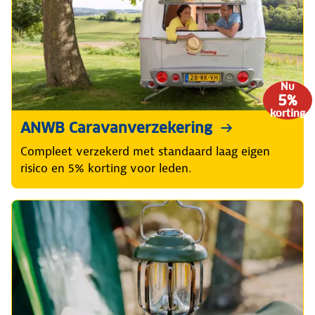
Nu
5%
korting
ANWB Caravanverzekering
Compleet verzekerd met standaard laag eigen
risico en 5% korting voor leden.