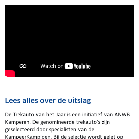
Lees alles over de uitslag
De Trekauto van het Jaar is een initiatief van ANWB
Kamperen. De genomineerde trekauto’s zijn
geselecteerd door specialisten van de
KampeerKampioen. Bij de selectie wordt gelet op