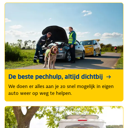
past
De beste pechhulp, altijd dichtbij
We doen er alles aan je zo snel mogelijk in eigen
auto weer op weg te helpen.