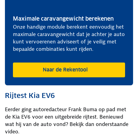
Maximale caravangewicht berekenen
Onze handige module berekent eenvoudig het
maximale caravangewicht dat je achter je auto
kunt vervoerenen adviseert of je veilig met
bepaalde combinaties kunt rijden.
Naar de Rekentool
Rijtest Kia EV6
Eerder ging autoredacteur Frank Buma op pad met
de Kia EV6 voor een uitgebreide rijtest. Benieuwd
wat hij van de auto vond? Bekijk dan onderstaande
video.